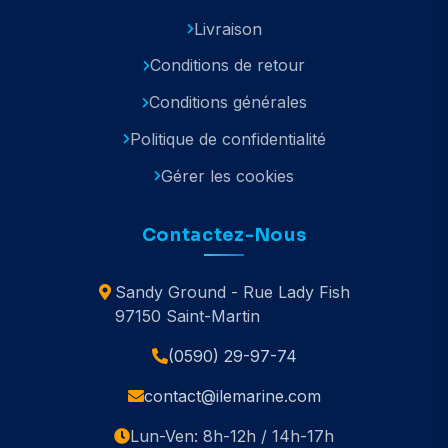
Livraison
Conditions de retour
Conditions générales
Politique de confidentialité
Gérer les cookies
Contactez-Nous
Sandy Ground - Rue Lady Fish
97150 Saint-Martin
(0590) 29-97-74
contact@ilemarine.com
Lun-Ven: 8h-12h / 14h-17h