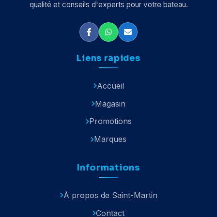
qualité et conseils d'experts pour votre bateau.
Liens rapides
Accueil
Magasin
Promotions
Marques
Informations
À propos de Saint-Martin
Contact