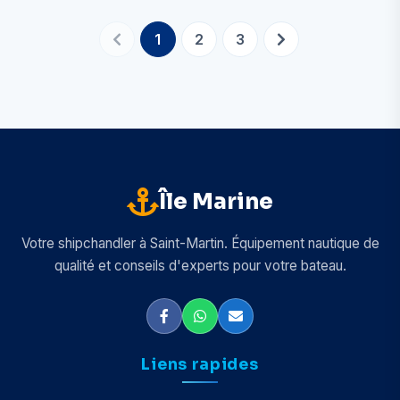
1
2
3
Île Marine
Votre shipchandler à Saint-Martin. Équipement nautique de
qualité et conseils d'experts pour votre bateau.
Liens rapides