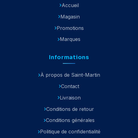
Accueil
Magasin
Promotions
Marques
Informations
À propos de Saint-Martin
Contact
Livraison
Conditions de retour
Conditions générales
Politique de confidentialité