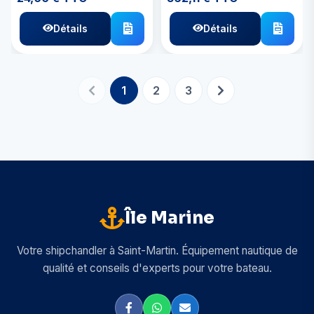
Détails
Détails
1
2
3
Île Marine
Votre shipchandler à Saint-Martin. Équipement nautique de
qualité et conseils d'experts pour votre bateau.