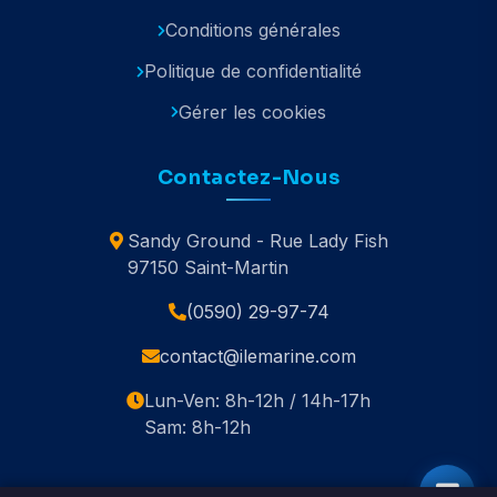
Conditions générales
Politique de confidentialité
Gérer les cookies
Contactez-Nous
Sandy Ground - Rue Lady Fish
97150 Saint-Martin
(0590) 29-97-74
contact@ilemarine.com
Lun-Ven: 8h-12h / 14h-17h
Sam: 8h-12h