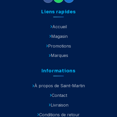
Liens rapides
Accueil
Magasin
Promotions
Marques
Informations
À propos de Saint-Martin
Contact
Livraison
Conditions de retour