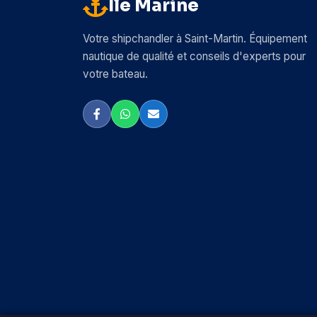
Île Marine
Votre shipchandler à Saint-Martin. Équipement
nautique de qualité et conseils d'experts pour
votre bateau.