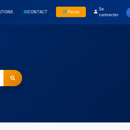
Se
ATIONS
CONTACT
Panier
connecter