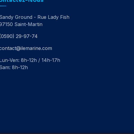
Sandy Ground - Rue Lady Fish
97150 Saint-Martin
(0590) 29-97-74
contact@ilemarine.com
Lun-Ven: 8h-12h / 14h-17h
Sam: 8h-12h