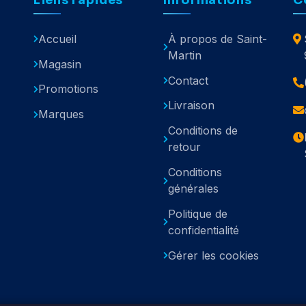
Accueil
À propos de Saint-
Martin
Magasin
Contact
Promotions
Livraison
Marques
Conditions de
retour
Conditions
générales
Politique de
confidentialité
Gérer les cookies