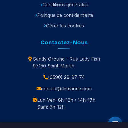
Conditions générales
Politique de confidentialité
Gérer les cookies
Contactez-Nous
Sandy Ground - Rue Lady Fish
97150 Saint-Martin
(0590) 29-97-74
contact@ilemarine.com
Lun-Ven: 8h-12h / 14h-17h
Sam: 8h-12h