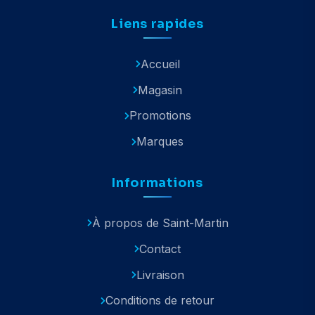
Liens rapides
Accueil
Magasin
Promotions
Marques
Informations
À propos de Saint-Martin
Contact
Livraison
Conditions de retour