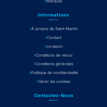
Marques
Informations
À propos de Saint-Martin
Contact
Livraison
Conditions de retour
Conditions générales
Politique de confidentialité
Gérer les cookies
Contactez-Nous