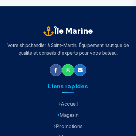
Île Marine
Votre shipchandler à Saint-Martin. Équipement nautique de
qualité et conseils d'experts pour votre bateau.
Liens rapides
Accueil
Magasin
Promotions