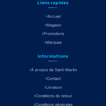
Liens rapides
Accueil
Magasin
Promotions
Marques
Informations
À propos de Saint-Martin
Contact
Livraison
Conditions de retour
Conditions générales