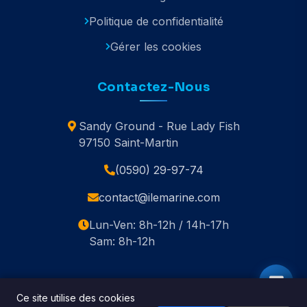
Politique de confidentialité
Gérer les cookies
Contactez-Nous
Sandy Ground - Rue Lady Fish
97150 Saint-Martin
(0590) 29-97-74
contact@ilemarine.com
Lun-Ven: 8h-12h / 14h-17h
Sam: 8h-12h
Ce site utilise des cookies