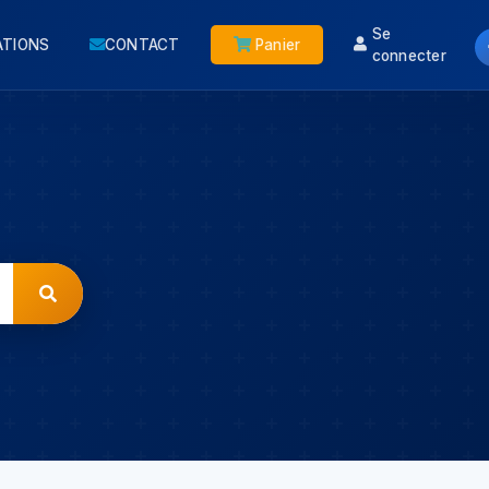
Se
ATIONS
CONTACT
Panier
connecter