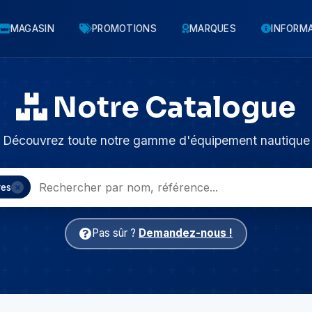
MAGASIN
PROMOTIONS
MARQUES
INFORM
Notre Catalogue
Découvrez toute notre gamme d'équipement nautique
res
Pas sûr ?
Demandez-nous !