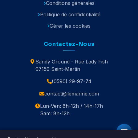
Conditions générales
Politique de confidentialité
Gérer les cookies
Contactez-Nous
Sandy Ground - Rue Lady Fish
97150 Saint-Martin
(0590) 29-97-74
contact@ilemarine.com
Lun-Ven: 8h-12h / 14h-17h
Sam: 8h-12h