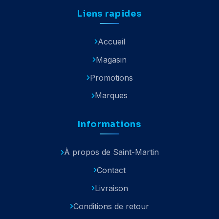
Liens rapides
Accueil
Magasin
Promotions
Marques
Informations
À propos de Saint-Martin
Contact
Livraison
Conditions de retour