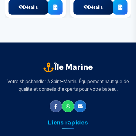
Détails
Détails
Île Marine
Votre shipchandler à Saint-Martin. Équipement nautique de
qualité et conseils d'experts pour votre bateau.
Liens rapides