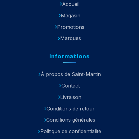
Accueil
Magasin
Promotions
Marques
Informations
À propos de Saint-Martin
Contact
Livraison
Conditions de retour
Conditions générales
Politique de confidentialité