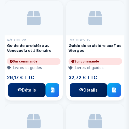
Réf: CGPVB
Réf: CGPVI15
Guide de croisière au
Guide de croisière aux îles
Venezuela et à Bonaire
Vierges
Sur commande
Sur commande
Livres et guides
Livres et guides
26,17 € TTC
32,72 € TTC
Détails
Détails