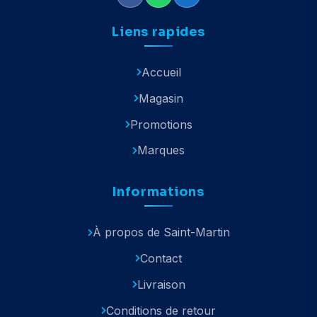
Liens rapides
Accueil
Magasin
Promotions
Marques
Informations
À propos de Saint-Martin
Contact
Livraison
Conditions de retour