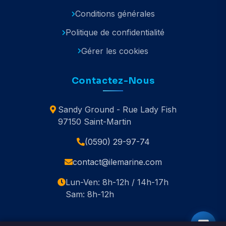
Conditions générales
Politique de confidentialité
Gérer les cookies
Contactez-Nous
Sandy Ground - Rue Lady Fish
97150 Saint-Martin
(0590) 29-97-74
contact@ilemarine.com
Lun-Ven: 8h-12h / 14h-17h
Sam: 8h-12h