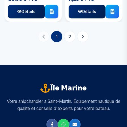
Détails
Détails
1
2
Île Marine
Votre shipchandler à Saint-Martin. Équipement nautique de
qualité et conseils d'experts pour votre bateau.