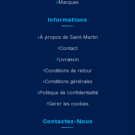
Marques
Informations
À propos de Saint-Martin
Contact
Livraison
Conditions de retour
Conditions générales
Politique de confidentialité
Gérer les cookies
Contactez-Nous