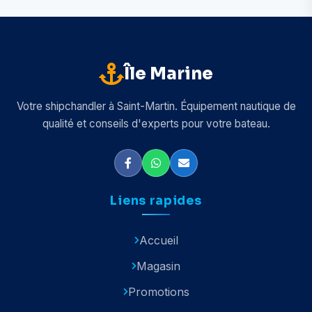
Île Marine
Votre shipchandler à Saint-Martin. Équipement nautique de
qualité et conseils d'experts pour votre bateau.
Liens rapides
Accueil
Magasin
Promotions