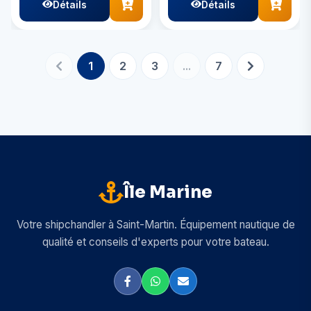
Détails
Détails
1
2
3
...
7
Île Marine
Votre shipchandler à Saint-Martin. Équipement nautique de
qualité et conseils d'experts pour votre bateau.