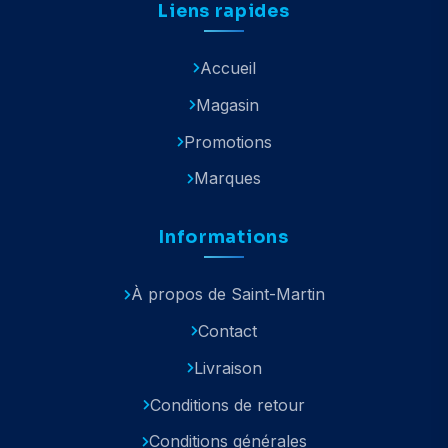
Liens rapides
Accueil
Magasin
Promotions
Marques
Informations
À propos de Saint-Martin
Contact
Livraison
Conditions de retour
Conditions générales