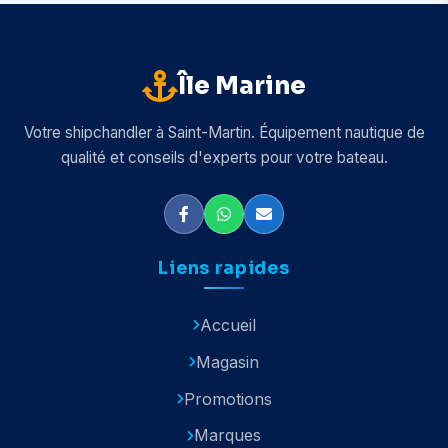
Île Marine
Votre shipchandler à Saint-Martin. Équipement nautique de
qualité et conseils d'experts pour votre bateau.
Liens rapides
Accueil
Magasin
Promotions
Marques