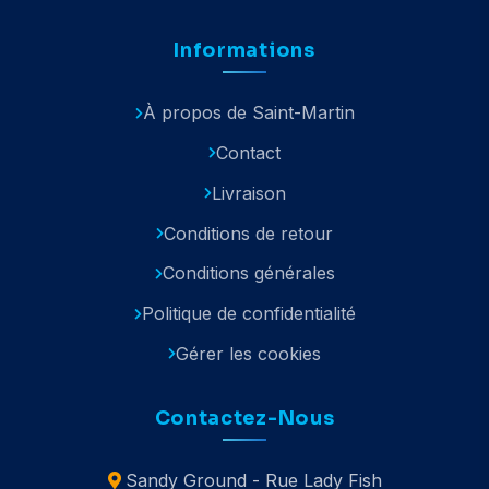
Informations
À propos de Saint-Martin
Contact
Livraison
Conditions de retour
Conditions générales
Politique de confidentialité
Gérer les cookies
Contactez-Nous
Sandy Ground - Rue Lady Fish