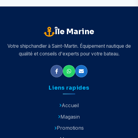
Île Marine
Votre shipchandler à Saint-Martin. Équipement nautique de
qualité et conseils d'experts pour votre bateau.
Liens rapides
Accueil
Magasin
Promotions