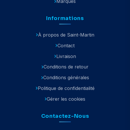
Marques
Informations
À propos de Saint-Martin
Contact
Livraison
Conditions de retour
Conditions générales
Politique de confidentialité
Gérer les cookies
Contactez-Nous