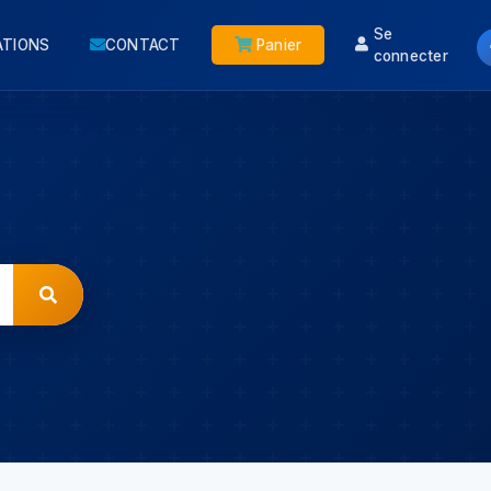
Se
ATIONS
CONTACT
Panier
connecter