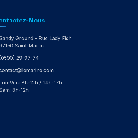
ontactez-Nous
Sandy Ground - Rue Lady Fish
97150 Saint-Martin
(0590) 29-97-74
contact@ilemarine.com
Lun-Ven: 8h-12h / 14h-17h
Sam: 8h-12h