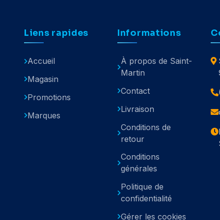
Liens rapides
Informations
C
Accueil
À propos de Saint-
Martin
Magasin
Contact
Promotions
Livraison
Marques
Conditions de
retour
Conditions
générales
Politique de
confidentialité
Gérer les cookies