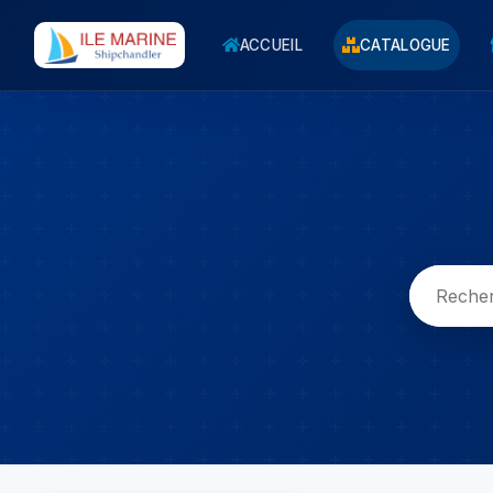
ACCUEIL
CATALOGUE