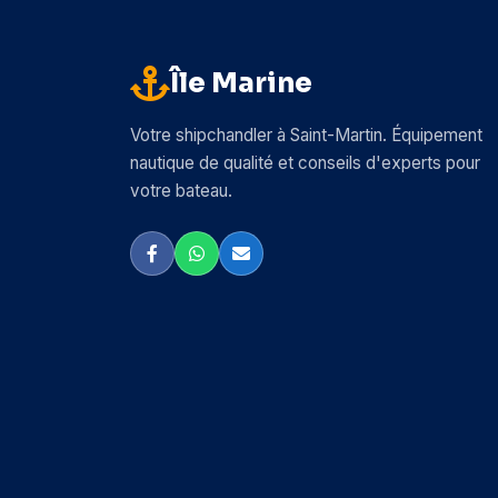
Île Marine
Votre shipchandler à Saint-Martin. Équipement
nautique de qualité et conseils d'experts pour
votre bateau.