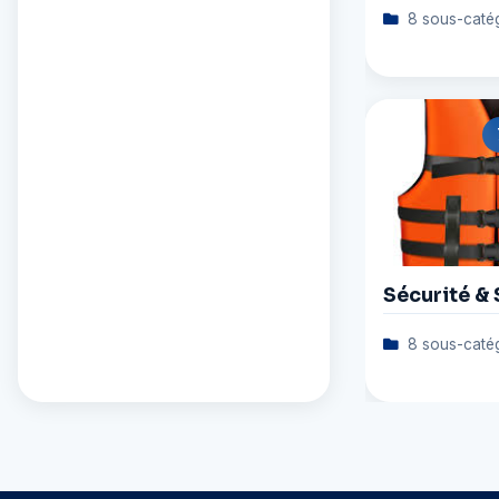
8 sous-caté
Sécurité & 
8 sous-caté