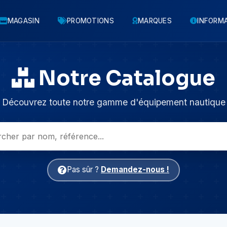
MAGASIN
PROMOTIONS
MARQUES
INFORM
Notre Catalogue
Découvrez toute notre gamme d'équipement nautique
Pas sûr ?
Demandez-nous !