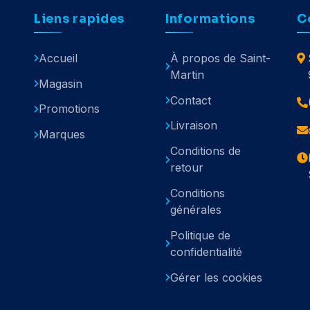
Liens rapides
Informations
C
Accueil
À propos de Saint-
Martin
Magasin
Contact
Promotions
Livraison
Marques
Conditions de
retour
Conditions
générales
Politique de
confidentialité
Gérer les cookies