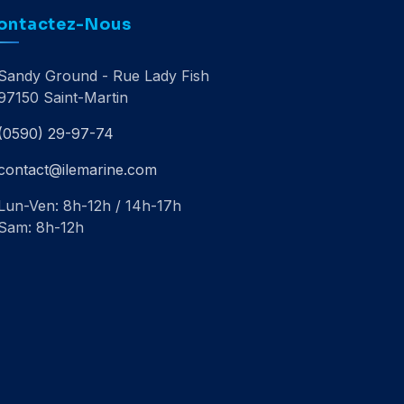
ontactez-Nous
Sandy Ground - Rue Lady Fish
97150 Saint-Martin
(0590) 29-97-74
contact@ilemarine.com
Lun-Ven: 8h-12h / 14h-17h
Sam: 8h-12h