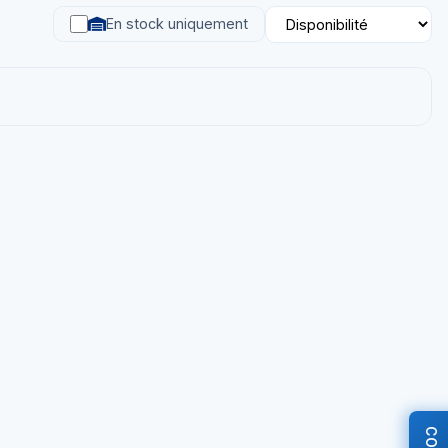
En stock uniquement