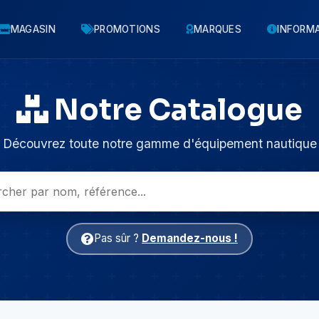
MAGASIN
PROMOTIONS
MARQUES
INFORM
Notre Catalogue
Découvrez toute notre gamme d'équipement nautique
Pas sûr ?
Demandez-nous !