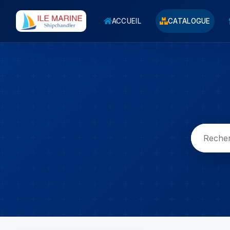
ACCUEIL
CATALOGUE