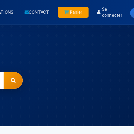
Se
ATIONS
CONTACT
Panier
connecter