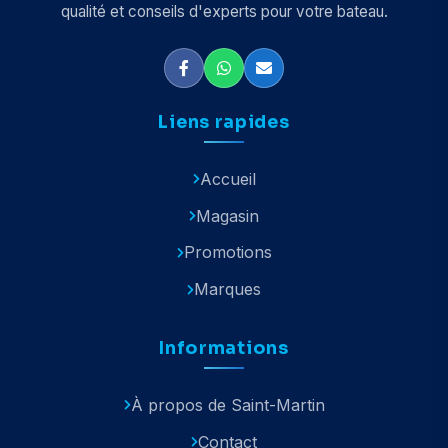
qualité et conseils d'experts pour votre bateau.
Liens rapides
Accueil
Magasin
Promotions
Marques
Informations
À propos de Saint-Martin
Contact