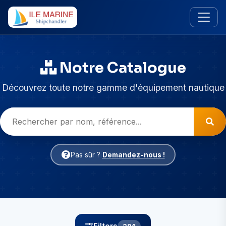
Notre Catalogue
Découvrez toute notre gamme d'équipement nautique
Pas sûr ?
Demandez-nous !