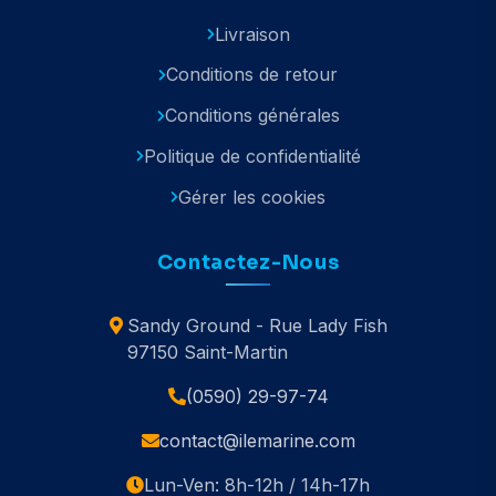
Livraison
Conditions de retour
Conditions générales
Politique de confidentialité
Gérer les cookies
Contactez-Nous
Sandy Ground - Rue Lady Fish
97150 Saint-Martin
(0590) 29-97-74
contact@ilemarine.com
Lun-Ven: 8h-12h / 14h-17h