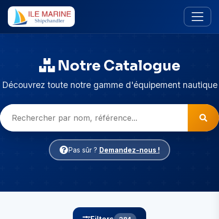
Notre Catalogue
Découvrez toute notre gamme d'équipement nautique
Pas sûr ?
Demandez-nous !