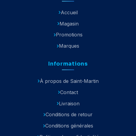
Accueil
Magasin
Promotions
Marques
Informations
À propos de Saint-Martin
Contact
Livraison
Conditions de retour
Conditions générales