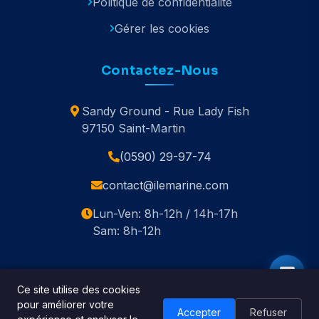
Politique de confidentialité
Gérer les cookies
Contactez-Nous
Sandy Ground - Rue Lady Fish
97150 Saint-Martin
(0590) 29-97-74
contact@ilemarine.com
Lun-Ven: 8h-12h / 14h-17h
Sam: 8h-12h
Ce site utilise des cookies
pour améliorer votre
© 2020-2026 Île Marine. Tous droits réservés.
Accepter
Refuser