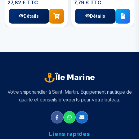
27,82 € TTC
7,79 € TTC
Détails
Détails
Île Marine
Votre shipchandler à Saint-Martin. Équipement nautique de
qualité et conseils d'experts pour votre bateau.
Liens rapides