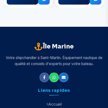
Île Marine
Votre shipchandler à Saint-Martin. Équipement nautique de
qualité et conseils d'experts pour votre bateau.
Liens rapides
Accueil