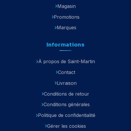
Magasin
Promotions
Marques
Informations
À propos de Saint-Martin
Contact
Livraison
Conditions de retour
Conditions générales
Politique de confidentialité
Gérer les cookies