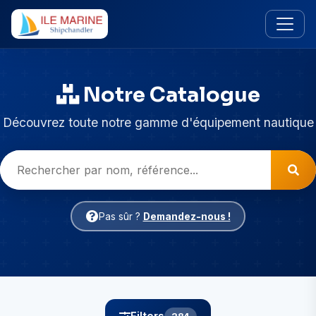
Notre Catalogue
Découvrez toute notre gamme d'équipement nautique
Pas sûr ?
Demandez-nous !