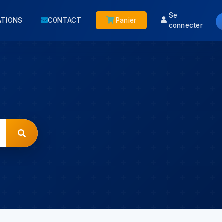
Se
ATIONS
CONTACT
Panier
connecter