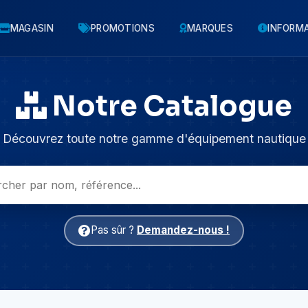
MAGASIN
PROMOTIONS
MARQUES
INFORM
Notre Catalogue
Découvrez toute notre gamme d'équipement nautique
Pas sûr ?
Demandez-nous !