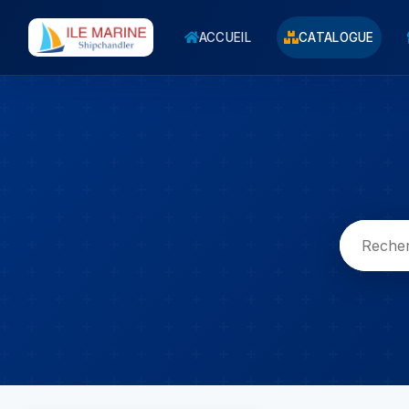
ACCUEIL
CATALOGUE