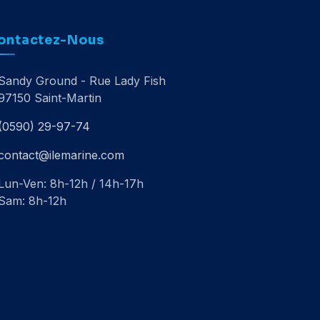
ontactez-Nous
Sandy Ground - Rue Lady Fish
97150 Saint-Martin
(0590) 29-97-74
contact@ilemarine.com
Lun-Ven: 8h-12h / 14h-17h
Sam: 8h-12h