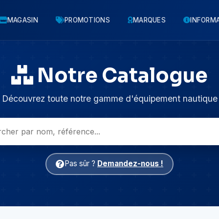
MAGASIN
PROMOTIONS
MARQUES
INFORM
Notre Catalogue
Découvrez toute notre gamme d'équipement nautique
Pas sûr ?
Demandez-nous !