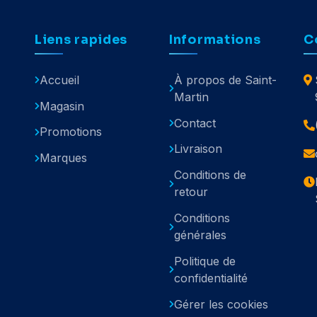
Liens rapides
Informations
C
Accueil
À propos de Saint-
Martin
Magasin
Contact
Promotions
Livraison
Marques
Conditions de
retour
Conditions
générales
Politique de
confidentialité
Gérer les cookies