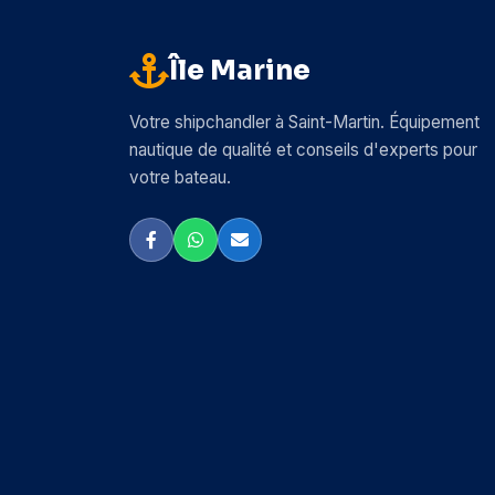
Île Marine
Votre shipchandler à Saint-Martin. Équipement
nautique de qualité et conseils d'experts pour
votre bateau.