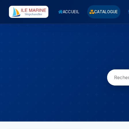
ACCUEIL
CATALOGUE