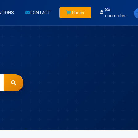
Se
ATIONS
CONTACT
Panier
connecter