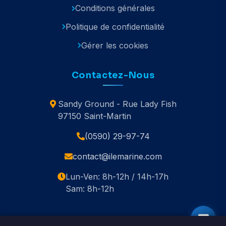
Conditions générales
Politique de confidentialité
Gérer les cookies
Contactez-Nous
Sandy Ground - Rue Lady Fish
97150 Saint-Martin
(0590) 29-97-74
contact@ilemarine.com
Lun-Ven: 8h-12h / 14h-17h
Sam: 8h-12h