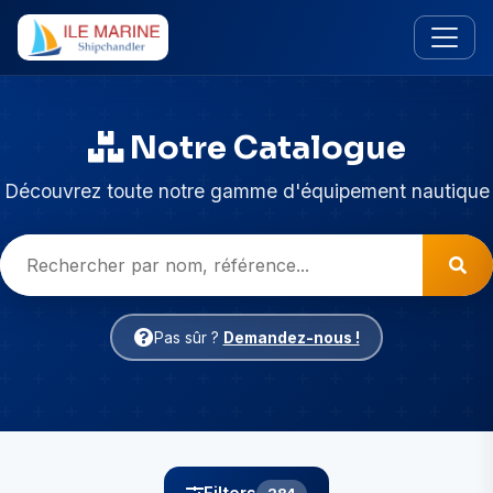
Notre Catalogue
Découvrez toute notre gamme d'équipement nautique
Pas sûr ?
Demandez-nous !