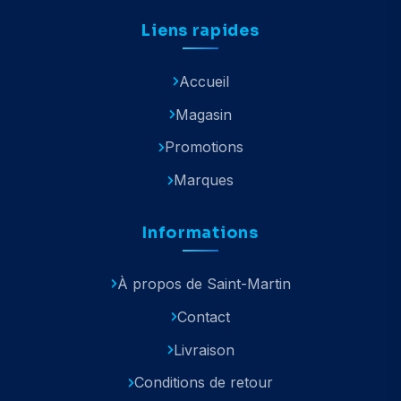
Liens rapides
Accueil
Magasin
Promotions
Marques
Informations
À propos de Saint-Martin
Contact
Livraison
Conditions de retour