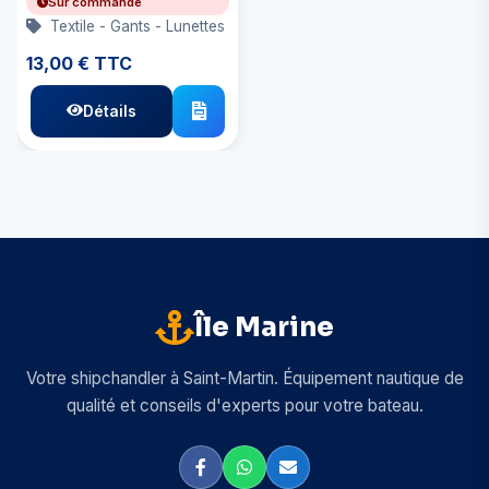
Sur commande
Textile - Gants - Lunettes
13,00 € TTC
Détails
Île Marine
Votre shipchandler à Saint-Martin. Équipement nautique de
qualité et conseils d'experts pour votre bateau.