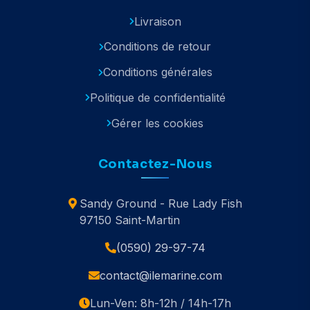
Livraison
Conditions de retour
Conditions générales
Politique de confidentialité
Gérer les cookies
Contactez-Nous
Sandy Ground - Rue Lady Fish
97150 Saint-Martin
(0590) 29-97-74
contact@ilemarine.com
Lun-Ven: 8h-12h / 14h-17h