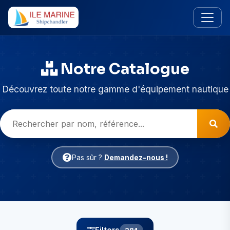
Notre Catalogue
Découvrez toute notre gamme d'équipement nautique
Pas sûr ?
Demandez-nous !