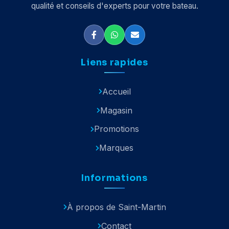
qualité et conseils d'experts pour votre bateau.
Liens rapides
Accueil
Magasin
Promotions
Marques
Informations
À propos de Saint-Martin
Contact