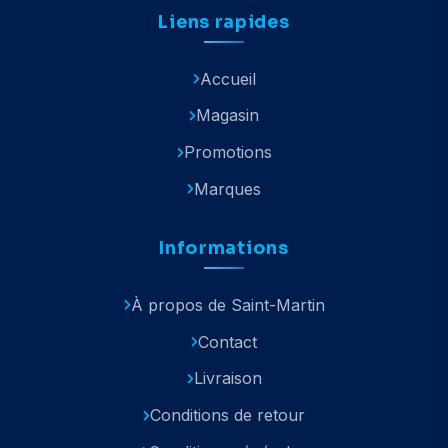
Liens rapides
Accueil
Magasin
Promotions
Marques
Informations
À propos de Saint-Martin
Contact
Livraison
Conditions de retour