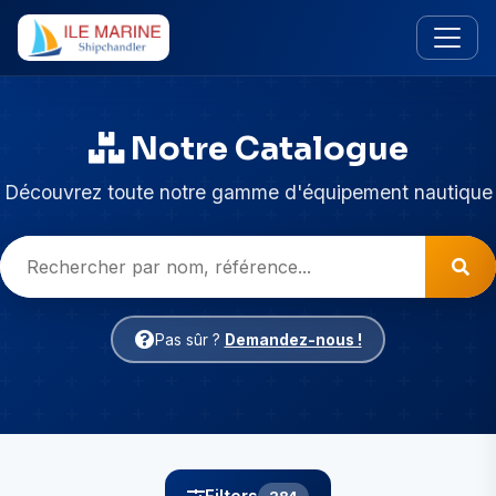
Notre Catalogue
Découvrez toute notre gamme d'équipement nautique
Pas sûr ?
Demandez-nous !