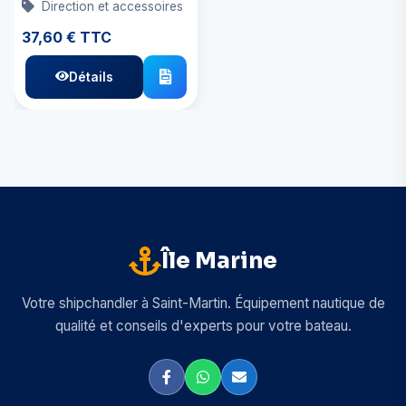
Direction et accessoires
37,60 € TTC
Détails
Île Marine
Votre shipchandler à Saint-Martin. Équipement nautique de
qualité et conseils d'experts pour votre bateau.