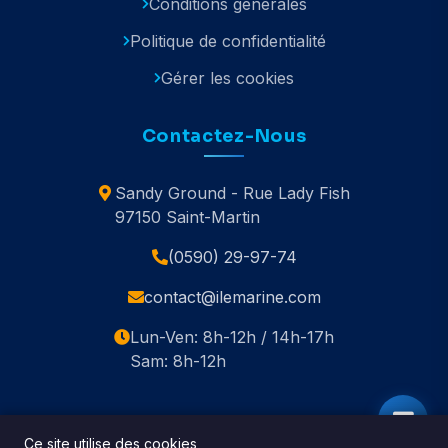
Conditions générales
Politique de confidentialité
Gérer les cookies
Contactez-Nous
Sandy Ground - Rue Lady Fish
97150 Saint-Martin
(0590) 29-97-74
contact@ilemarine.com
Lun-Ven: 8h-12h / 14h-17h
Sam: 8h-12h
Ce site utilise des cookies