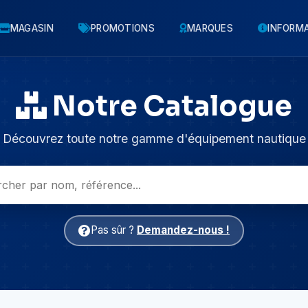
MAGASIN
PROMOTIONS
MARQUES
INFORM
Notre Catalogue
Découvrez toute notre gamme d'équipement nautique
Pas sûr ?
Demandez-nous !