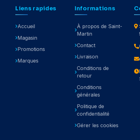
Liens rapides
Informations
C
Accueil
À propos de Saint-
Martin
Magasin
Contact
Promotions
Livraison
Marques
Conditions de
retour
Conditions
générales
Politique de
confidentialité
Gérer les cookies