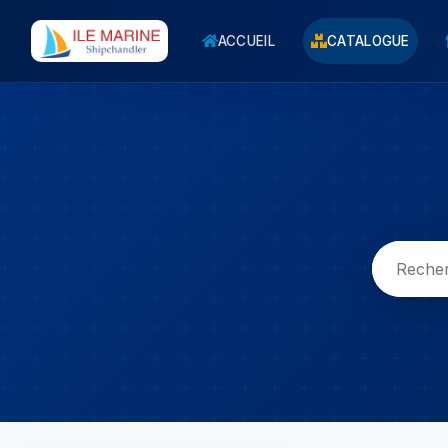
ACCUEIL
CATALOGUE