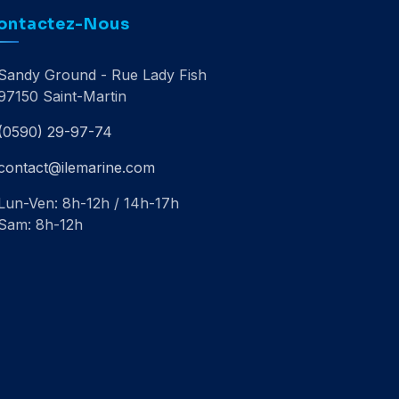
ontactez-Nous
Sandy Ground - Rue Lady Fish
97150 Saint-Martin
(0590) 29-97-74
contact@ilemarine.com
Lun-Ven: 8h-12h / 14h-17h
Sam: 8h-12h