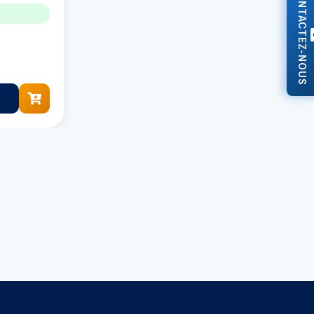
CONTACTEZ-NOUS