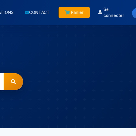
Se
ATIONS
CONTACT
Panier
connecter