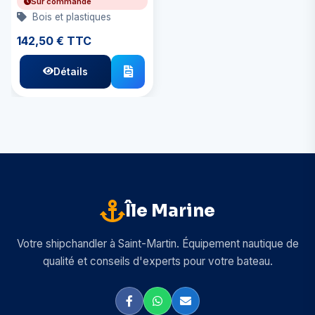
Sur commande
Bois et plastiques
142,50 € TTC
Détails
Île Marine
Votre shipchandler à Saint-Martin. Équipement nautique de
qualité et conseils d'experts pour votre bateau.