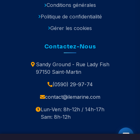
Conditions générales
Politique de confidentialité
Gérer les cookies
Contactez-Nous
Sandy Ground - Rue Lady Fish
97150 Saint-Martin
(0590) 29-97-74
contact@ilemarine.com
Lun-Ven: 8h-12h / 14h-17h
Sam: 8h-12h