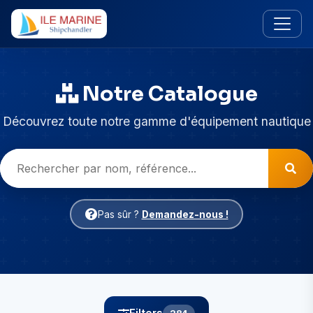
Notre Catalogue
Découvrez toute notre gamme d'équipement nautique
Pas sûr ?
Demandez-nous !