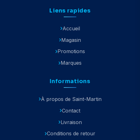
Liens rapides
Accueil
Magasin
Promotions
Marques
Informations
À propos de Saint-Martin
Contact
Livraison
Conditions de retour