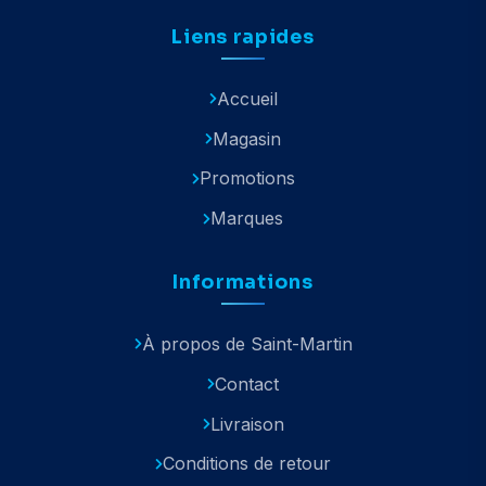
Liens rapides
Accueil
Magasin
Promotions
Marques
Informations
À propos de Saint-Martin
Contact
Livraison
Conditions de retour