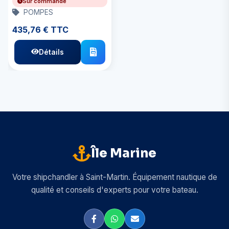
Sur commande
POMPES
435,76 € TTC
Détails
Île Marine
Votre shipchandler à Saint-Martin. Équipement nautique de
qualité et conseils d'experts pour votre bateau.