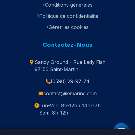
Conditions générales
Politique de confidentialité
Gérer les cookies
Contactez-Nous
Sandy Ground - Rue Lady Fish
97150 Saint-Martin
(0590) 29-97-74
contact@ilemarine.com
Lun-Ven: 8h-12h / 14h-17h
Sam: 8h-12h