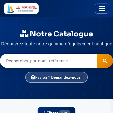
Notre Catalogue
Découvrez toute notre gamme d'équipement nautique
Pas sûr ?
Demandez-nous !