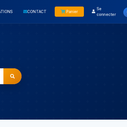
Se
ATIONS
CONTACT
Panier
connecter