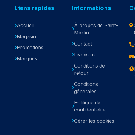
Liens rapides
Informations
C
Accueil
À propos de Saint-
Martin
Magasin
Contact
Promotions
Livraison
Marques
Conditions de
retour
Conditions
générales
Politique de
confidentialité
Gérer les cookies