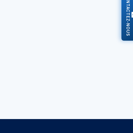
CONTACTEZ-NOUS