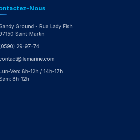
ontactez-Nous
Sandy Ground - Rue Lady Fish
97150 Saint-Martin
(0590) 29-97-74
contact@ilemarine.com
Lun-Ven: 8h-12h / 14h-17h
Sam: 8h-12h