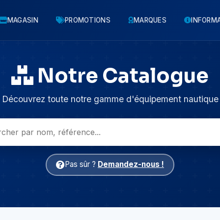
MAGASIN
PROMOTIONS
MARQUES
INFORM
Notre Catalogue
Découvrez toute notre gamme d'équipement nautique
Pas sûr ?
Demandez-nous !