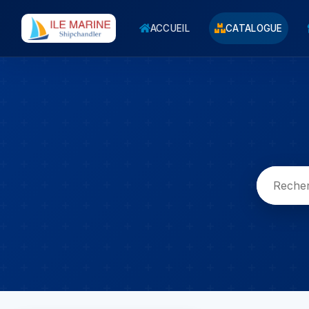
ACCUEIL
CATALOGUE