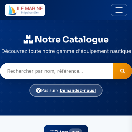
Notre Catalogue
Découvrez toute notre gamme d'équipement nautique
Pas sûr ?
Demandez-nous !