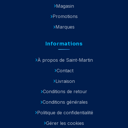
Magasin
Promotions
Marques
Informations
À propos de Saint-Martin
Contact
Livraison
Conditions de retour
Conditions générales
Politique de confidentialité
Gérer les cookies