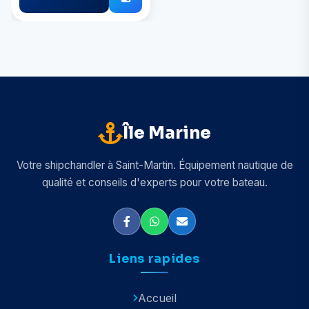
Île Marine
Votre shipchandler à Saint-Martin. Équipement nautique de
qualité et conseils d'experts pour votre bateau.
Liens rapides
Accueil