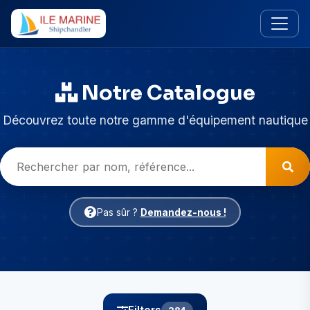
Notre Catalogue
Découvrez toute notre gamme d'équipement nautique
Pas sûr ?
Demandez-nous !