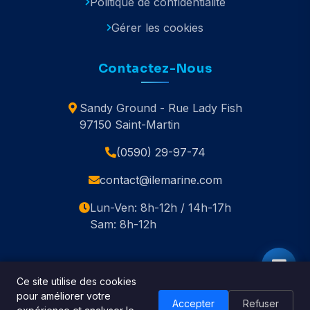
Politique de confidentialité
Gérer les cookies
Contactez-Nous
Sandy Ground - Rue Lady Fish
97150 Saint-Martin
(0590) 29-97-74
contact@ilemarine.com
Lun-Ven: 8h-12h / 14h-17h
Sam: 8h-12h
Ce site utilise des cookies
pour améliorer votre
© 2020-2026 Île Marine. Tous droits réservés.
Accepter
Refuser