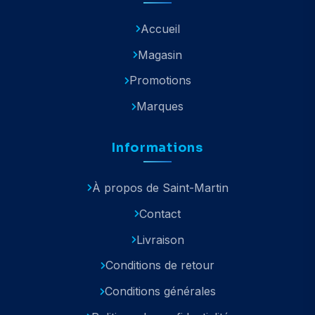
Accueil
Magasin
Promotions
Marques
Informations
À propos de Saint-Martin
Contact
Livraison
Conditions de retour
Conditions générales