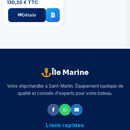
130,20 € TTC
Détails
Île Marine
Votre shipchandler à Saint-Martin. Équipement nautique de
qualité et conseils d'experts pour votre bateau.
Liens rapides