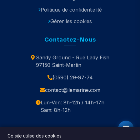
Politique de confidentialité
Gérer les cookies
Contactez-Nous
Sandy Ground - Rue Lady Fish
97150 Saint-Martin
(0590) 29-97-74
contact@ilemarine.com
Lun-Ven: 8h-12h / 14h-17h
Sam: 8h-12h
Ce site utilise des cookies