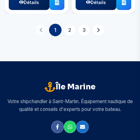
Détails
Détails
1
2
3
Île Marine
Votre shipchandler à Saint-Martin. Équipement nautique de
qualité et conseils d'experts pour votre bateau.