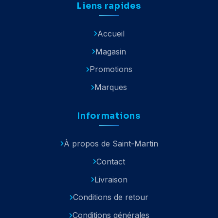
Liens rapides
Accueil
Magasin
Promotions
Marques
Informations
À propos de Saint-Martin
Contact
Livraison
Conditions de retour
Conditions générales