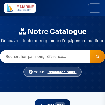
Notre Catalogue
Découvrez toute notre gamme d'équipement nautique
Pas sûr ?
Demandez-nous !