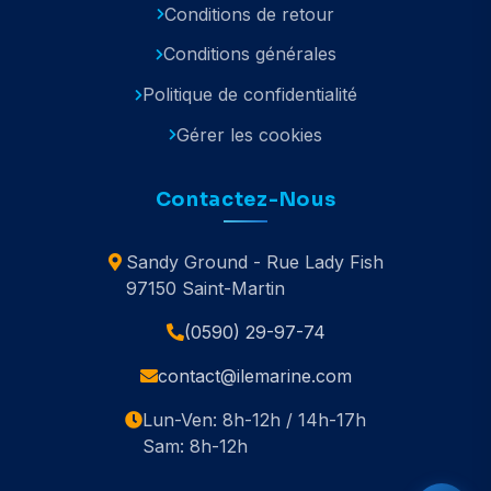
Conditions de retour
Conditions générales
Politique de confidentialité
Gérer les cookies
Contactez-Nous
Sandy Ground - Rue Lady Fish
97150 Saint-Martin
(0590) 29-97-74
contact@ilemarine.com
Lun-Ven: 8h-12h / 14h-17h
Sam: 8h-12h