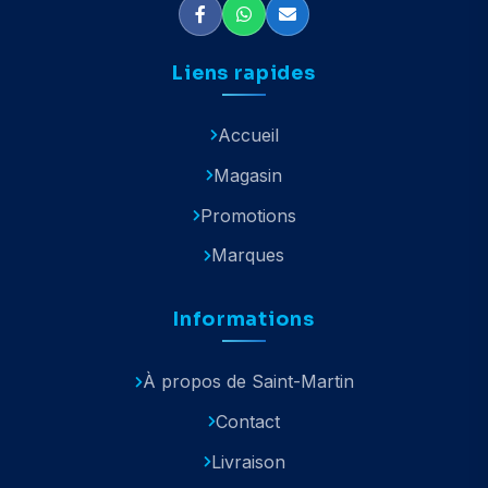
Liens rapides
Accueil
Magasin
Promotions
Marques
Informations
À propos de Saint-Martin
Contact
Livraison