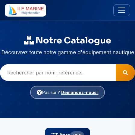
Notre Catalogue
Découvrez toute notre gamme d'équipement nautique
Pas sûr ?
Demandez-nous !