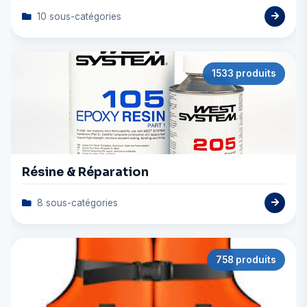
10 sous-catégories
1533 produits
Résine & Réparation
8 sous-catégories
758 produits