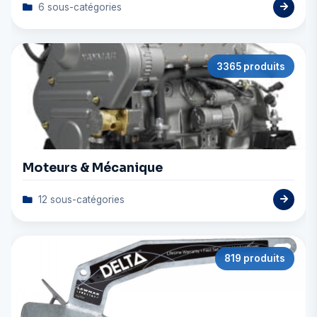
6 sous-catégories
3365 produits
Moteurs & Mécanique
12 sous-catégories
819 produits