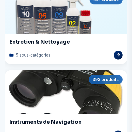
Entretien & Nettoyage
5 sous-catégories
393 produits
Instruments de Navigation