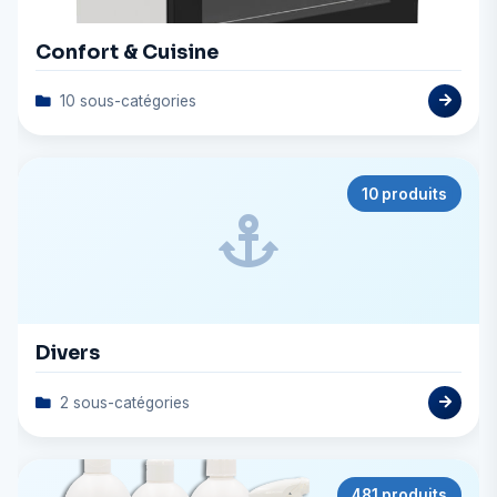
Confort & Cuisine
10 sous-catégories
10 produits
Divers
2 sous-catégories
481 produits