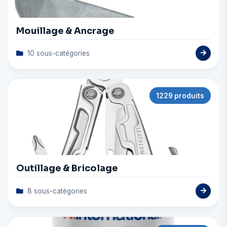
Mouillage & Ancrage
10 sous-catégories
1229 produits
Outillage & Bricolage
8 sous-catégories