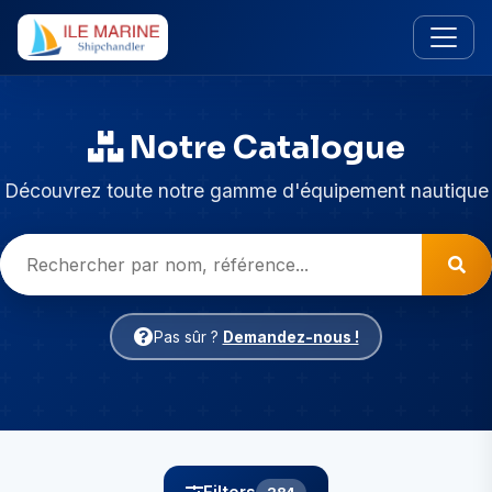
Notre Catalogue
Découvrez toute notre gamme d'équipement nautique
Pas sûr ?
Demandez-nous !