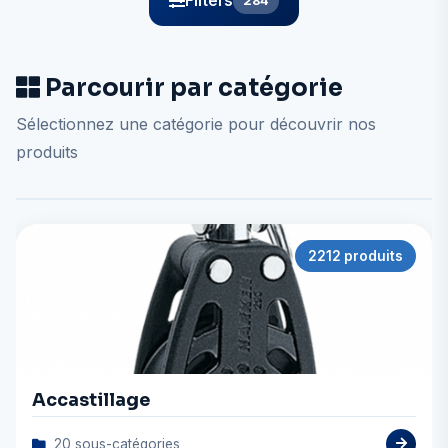
Filters
284
Parcourir par catégorie
Sélectionnez une catégorie pour découvrir nos
produits
2212 produits
Accastillage
20 sous-catégories