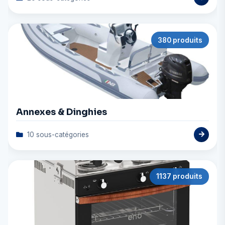
380 produits
Annexes & Dinghies
10 sous-catégories
1137 produits