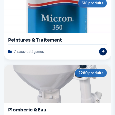
518 produits
Peintures & Traitement
7 sous-catégories
2280 produits
Plomberie & Eau