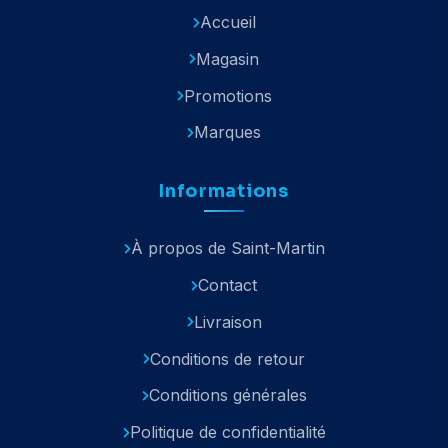
Accueil
Magasin
Promotions
Marques
Informations
À propos de Saint-Martin
Contact
Livraison
Conditions de retour
Conditions générales
Politique de confidentialité