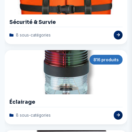
Sécurité & Survie
8 sous-catégories
816 produits
Éclairage
8 sous-catégories