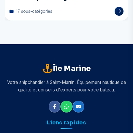
17 sous-catégories
Île Marine
Votre shipchandler à Saint-Martin. Équipement nautique de
qualité et conseils d'experts pour votre bateau.
Liens rapides