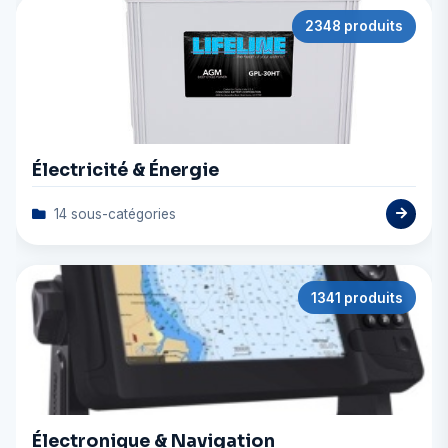
2348 produits
Électricité & Énergie
14 sous-catégories
1341 produits
Électronique & Navigation