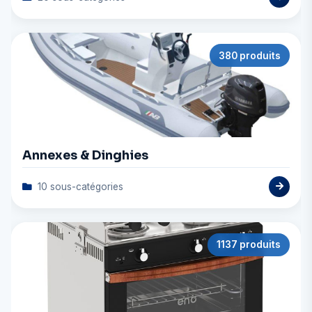
380 produits
Annexes & Dinghies
10 sous-catégories
1137 produits