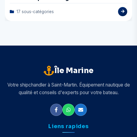
17 sous-catégories
Île Marine
Votre shipchandler à Saint-Martin. Équipement nautique de
qualité et conseils d'experts pour votre bateau.
Liens rapides