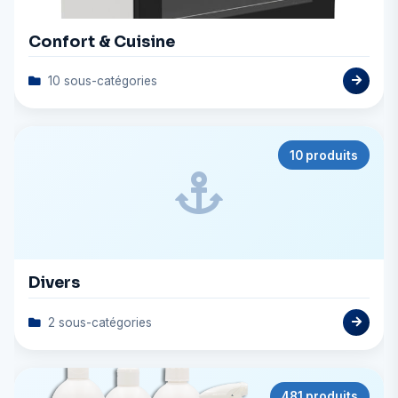
Confort & Cuisine
10 sous-catégories
10 produits
Divers
2 sous-catégories
481 produits