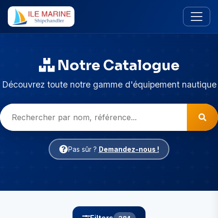
Notre Catalogue
Découvrez toute notre gamme d'équipement nautique
Pas sûr ?
Demandez-nous !