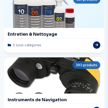
Entretien & Nettoyage
5 sous-catégories
393 produits
Instruments de Navigation