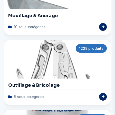
Mouillage & Ancrage
10 sous-catégories
1229 produits
Outillage & Bricolage
8 sous-catégories