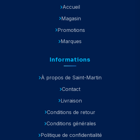
Accueil
Magasin
Promotions
Marques
Informations
À propos de Saint-Martin
Contact
Livraison
Conditions de retour
Conditions générales
Politique de confidentialité