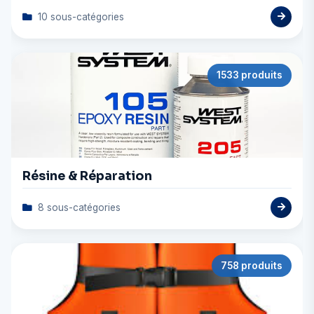
10 sous-catégories
1533 produits
Résine & Réparation
8 sous-catégories
758 produits