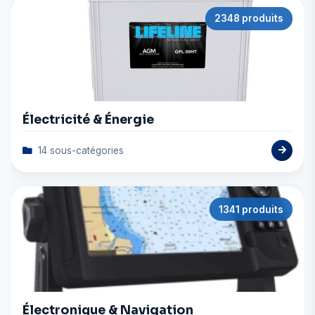
2348 produits
Électricité & Énergie
14 sous-catégories
1341 produits
Électronique & Navigation