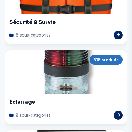
Sécurité & Survie
8 sous-catégories
816 produits
Éclairage
8 sous-catégories