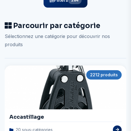
Filters
284
Parcourir par catégorie
Sélectionnez une catégorie pour découvrir nos
produits
2212 produits
Accastillage
20 sous-catégories