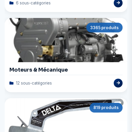
6 sous-catégories
3365 produits
Moteurs & Mécanique
12 sous-catégories
819 produits