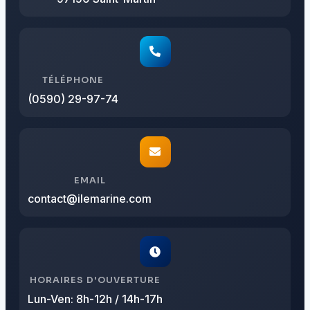
TÉLÉPHONE
(0590) 29-97-74
EMAIL
contact@ilemarine.com
HORAIRES D'OUVERTURE
Lun-Ven: 8h-12h / 14h-17h