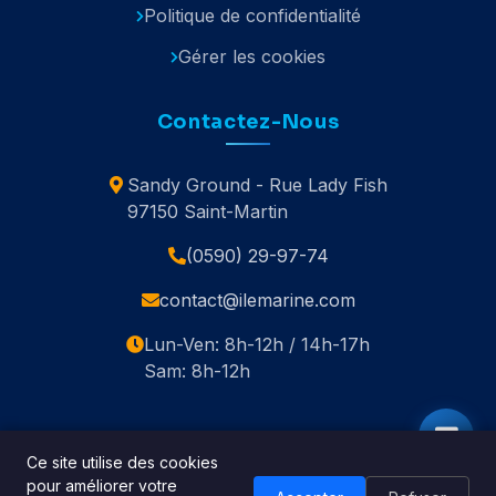
Politique de confidentialité
Gérer les cookies
Contactez-Nous
Sandy Ground - Rue Lady Fish
97150 Saint-Martin
(0590) 29-97-74
contact@ilemarine.com
Lun-Ven: 8h-12h / 14h-17h
Sam: 8h-12h
Ce site utilise des cookies
pour améliorer votre