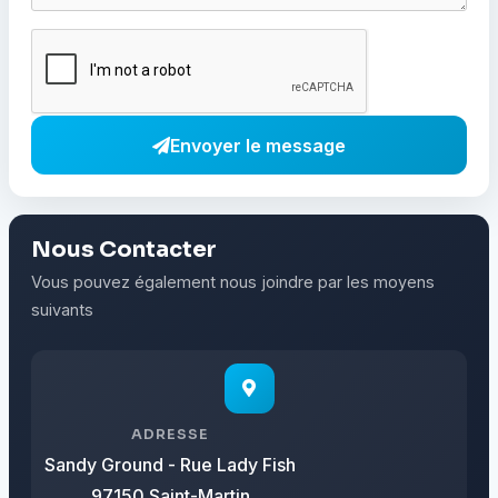
Envoyer le message
Nous Contacter
Vous pouvez également nous joindre par les moyens
suivants
ADRESSE
Sandy Ground - Rue Lady Fish
97150 Saint-Martin