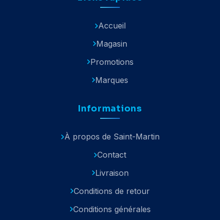
Accueil
Magasin
Promotions
Marques
Informations
À propos de Saint-Martin
Contact
Livraison
Conditions de retour
Conditions générales