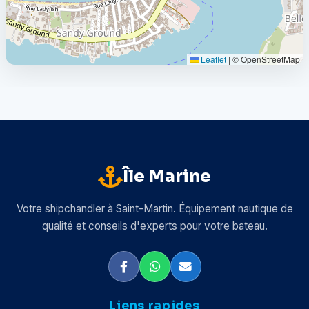
Leaflet
|
© OpenStreetMap
Île Marine
Votre shipchandler à Saint-Martin. Équipement nautique de
qualité et conseils d'experts pour votre bateau.
Liens rapides