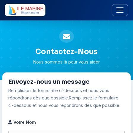
Contactez-Nous
Nous sommes là pour vous aider
Envoyez-nous un message
Remplissez le formulaire ci-dessous et nous vous
répondrons dès que possible.Remplissez le formulaire
ci-dessous et nous vous répondrons dès que possible.
Votre Nom