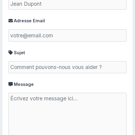
Adresse Email
Sujet
Message