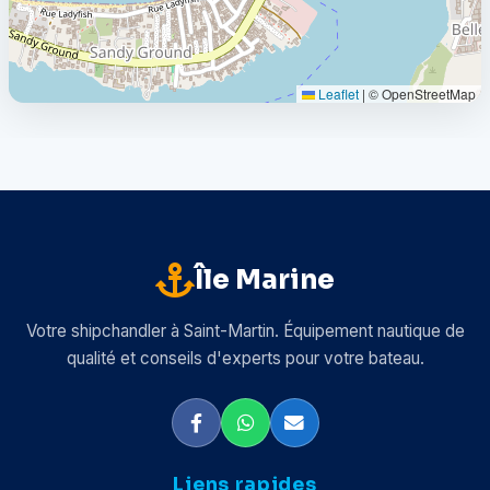
Leaflet
|
© OpenStreetMap
Île Marine
Votre shipchandler à Saint-Martin. Équipement nautique de
qualité et conseils d'experts pour votre bateau.
Liens rapides