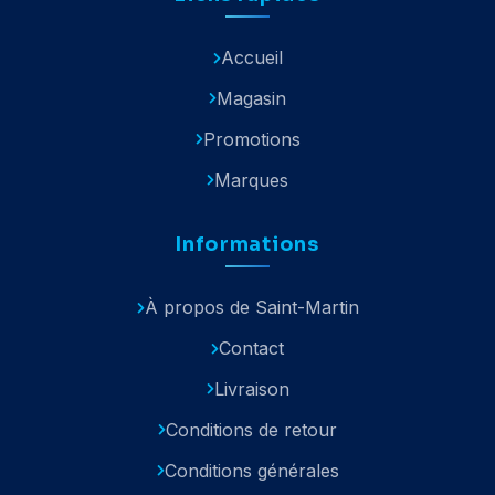
Accueil
Magasin
Promotions
Marques
Informations
À propos de Saint-Martin
Contact
Livraison
Conditions de retour
Conditions générales