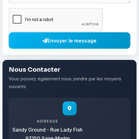
Envoyer le message
Nous Contacter
Vous pouvez également nous joindre par les moyens
suivants
ADRESSE
Sandy Ground - Rue Lady Fish
97150 Saint-Martin