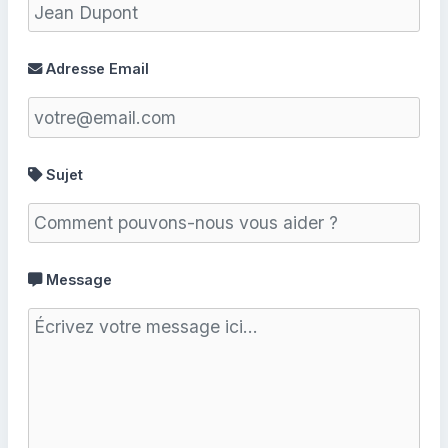
Adresse Email
Sujet
Message