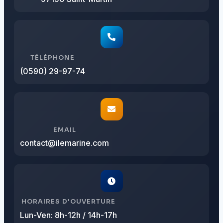
TÉLÉPHONE
(0590) 29-97-74
EMAIL
contact@ilemarine.com
HORAIRES D'OUVERTURE
Lun-Ven: 8h-12h / 14h-17h