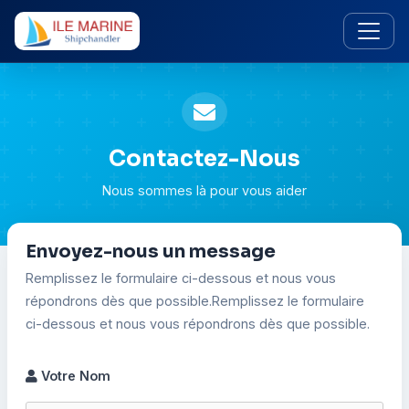
Contactez-Nous
Nous sommes là pour vous aider
Envoyez-nous un message
Remplissez le formulaire ci-dessous et nous vous
répondrons dès que possible.Remplissez le formulaire
ci-dessous et nous vous répondrons dès que possible.
Votre Nom