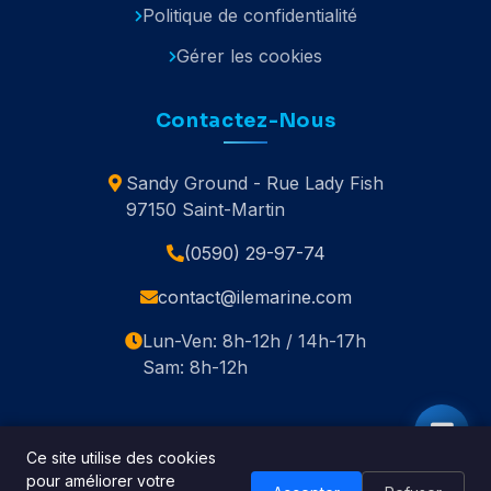
Politique de confidentialité
Gérer les cookies
Contactez-Nous
Sandy Ground - Rue Lady Fish
97150 Saint-Martin
(0590) 29-97-74
contact@ilemarine.com
Lun-Ven: 8h-12h / 14h-17h
Sam: 8h-12h
Ce site utilise des cookies
pour améliorer votre