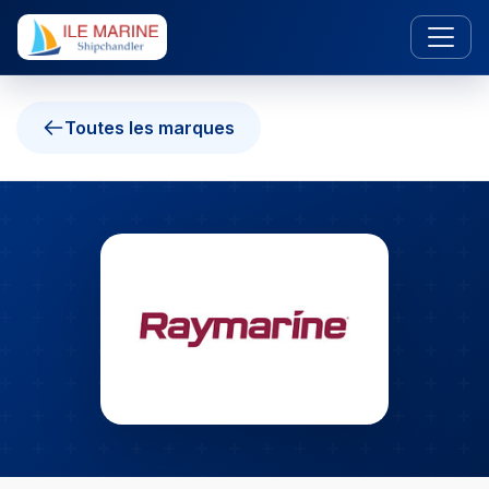
Toutes les marques