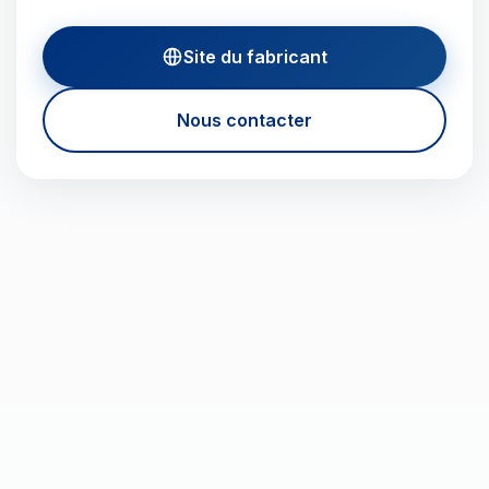
Site du fabricant
Nous contacter