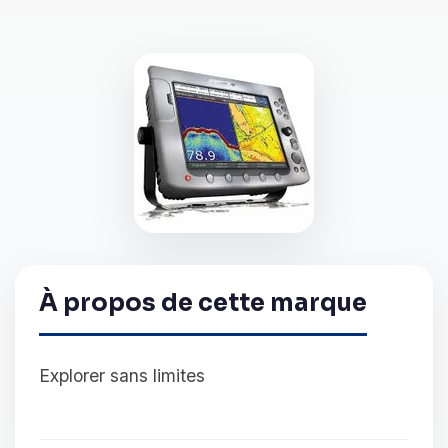
À propos de cette marque
Explorer sans limites