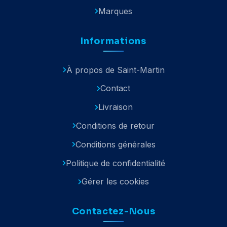
Marques
Informations
À propos de Saint-Martin
Contact
Livraison
Conditions de retour
Conditions générales
Politique de confidentialité
Gérer les cookies
Contactez-Nous