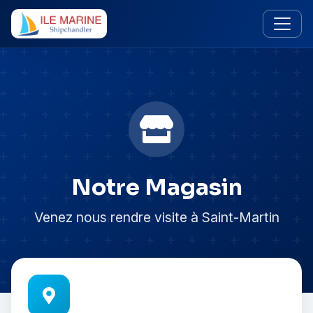
Notre Magasin
Venez nous rendre visite à Saint-Martin