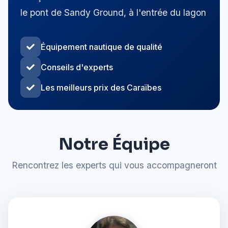
le pont de Sandy Ground, à l'entrée du lagon
Équipement nautique de qualité
Conseils d'experts
Les meilleurs prix des Caraïbes
Notre Équipe
Rencontrez les experts qui vous accompagneront