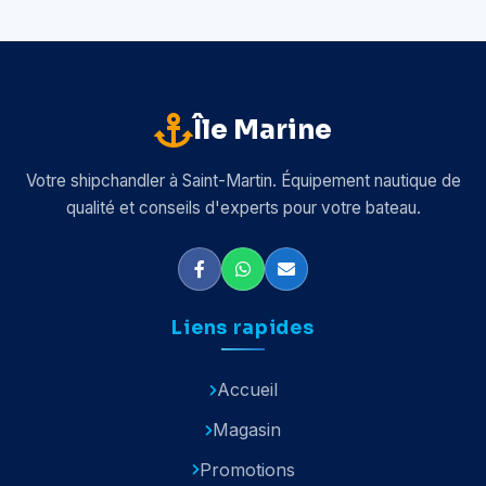
Île Marine
Votre shipchandler à Saint-Martin. Équipement nautique de
qualité et conseils d'experts pour votre bateau.
Liens rapides
Accueil
Magasin
Promotions