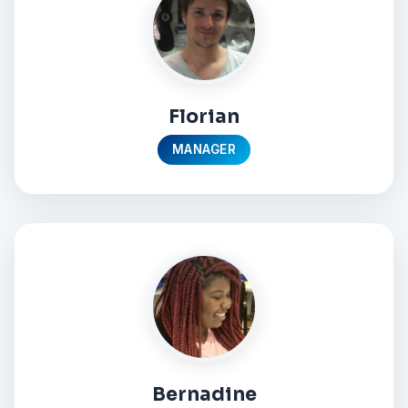
Florian
MANAGER
Bernadine