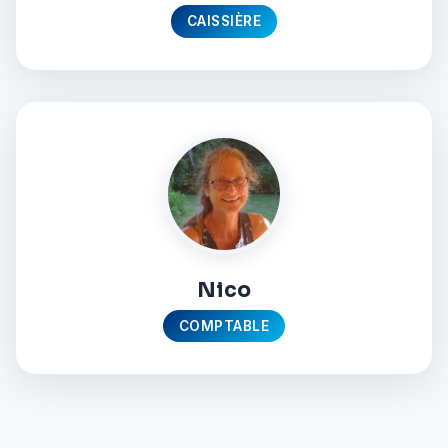
CAISSIÈRE
Nico
COMPTABLE