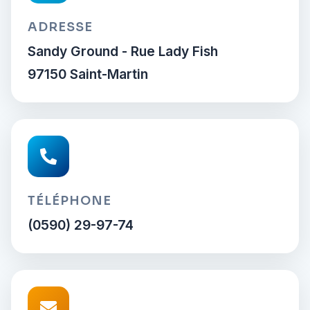
ADRESSE
Sandy Ground - Rue Lady Fish
97150 Saint-Martin
TÉLÉPHONE
(0590) 29-97-74