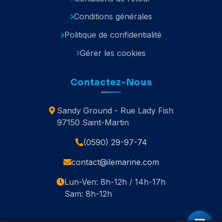
Conditions générales
Politique de confidentialité
Gérer les cookies
Contactez-Nous
Sandy Ground - Rue Lady Fish
97150 Saint-Martin
(0590) 29-97-74
contact@ilemarine.com
Lun-Ven: 8h-12h / 14h-17h
Sam: 8h-12h