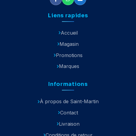
Liens rapides
Accueil
Magasin
Promotions
Marques
Informations
À propos de Saint-Martin
Contact
Livraison
Conditions de retour