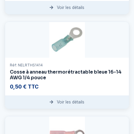
Voir les détails
Réf: NELRTHS1414
Cosse à anneau thermorétractable bleue 16-14
AWG 1/4 pouce
0,50 € TTC
Voir les détails