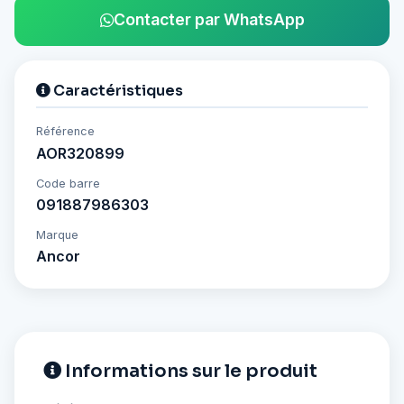
Contacter par WhatsApp
Caractéristiques
Référence
AOR320899
Code barre
091887986303
Marque
Ancor
Informations sur le produit