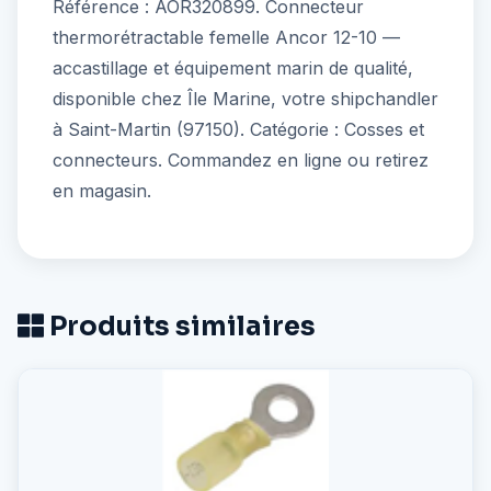
Référence : AOR320899. Connecteur
thermorétractable femelle Ancor 12-10 —
accastillage et équipement marin de qualité,
disponible chez Île Marine, votre shipchandler
à Saint-Martin (97150). Catégorie : Cosses et
connecteurs. Commandez en ligne ou retirez
en magasin.
Produits similaires