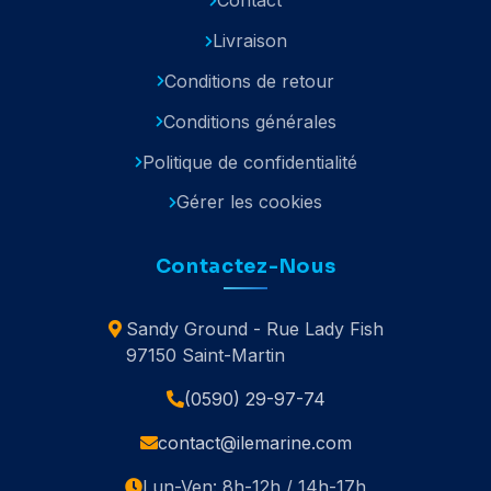
Contact
Livraison
Conditions de retour
Conditions générales
Politique de confidentialité
Gérer les cookies
Contactez-Nous
Sandy Ground - Rue Lady Fish
97150 Saint-Martin
(0590) 29-97-74
contact@ilemarine.com
Lun-Ven: 8h-12h / 14h-17h