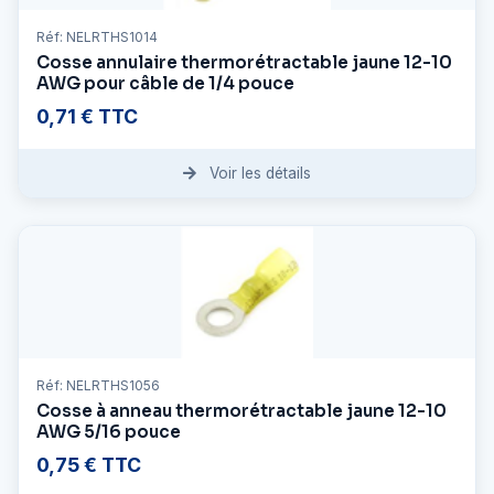
Réf: NELRTHS1014
Cosse annulaire thermorétractable jaune 12-10
AWG pour câble de 1/4 pouce
0,71 € TTC
Voir les détails
Réf: NELRTHS1056
Cosse à anneau thermorétractable jaune 12-10
AWG 5/16 pouce
0,75 € TTC