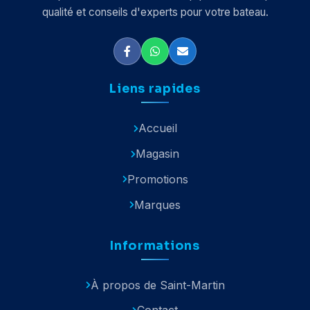
qualité et conseils d'experts pour votre bateau.
Liens rapides
Accueil
Magasin
Promotions
Marques
Informations
À propos de Saint-Martin