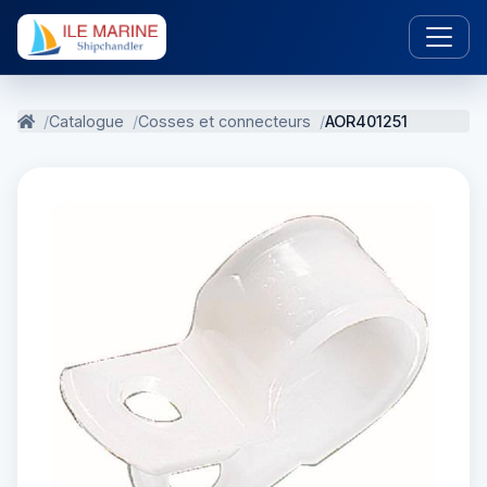
Catalogue
Cosses et connecteurs
AOR401251