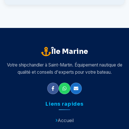
Île Marine
Votre shipchandler à Saint-Martin. Équipement nautique de
qualité et conseils d'experts pour votre bateau.
Liens rapides
Accueil