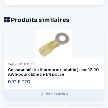
Produits similaires
Réf: NELRTHS1014
Cosse annulaire thermorétractable jaune 12-10
AWG pour câble de 1/4 pouce
0,71 € TTC
Voir les détails