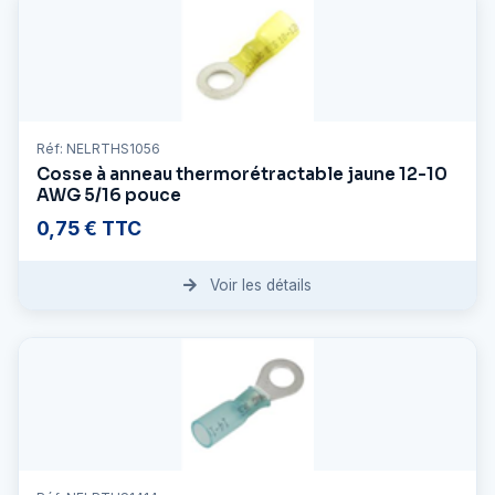
Réf: NELRTHS1056
Cosse à anneau thermorétractable jaune 12-10
AWG 5/16 pouce
0,75 € TTC
Voir les détails