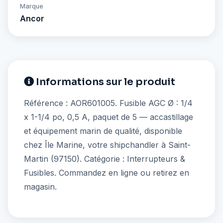
Marque
Ancor
Informations sur le produit
Référence : AOR601005. Fusible AGC Ø : 1/4
x 1-1/4 po, 0,5 A, paquet de 5 — accastillage
et équipement marin de qualité, disponible
chez Île Marine, votre shipchandler à Saint-
Martin (97150). Catégorie : Interrupteurs &
Fusibles. Commandez en ligne ou retirez en
magasin.