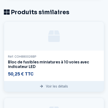
Produits similaires
Réf: COH880026BP
Bloc de fusibles miniatures à 10 voies avec
indicateur LED
50,25 € TTC
Voir les détails