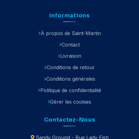
Informations
À propos de Saint-Martin
Contact
Livraison
Conditions de retour
Conditions générales
Politique de confidentialité
Gérer les cookies
Contactez-Nous
Sandy Ground - Rue Lady Fish