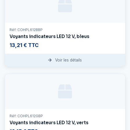
Réf: COHPL612BBP
Voyants indicateurs LED 12 V, bleus
13,21 € TTC
Voir les détails
Réf: COHPL612GBP
Voyants indicateurs LED 12 V, verts