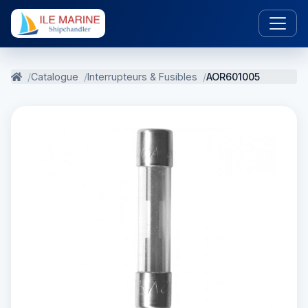
Catalogue
Interrupteurs & Fusibles
AOR601005