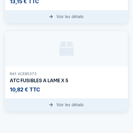
13,15 € TTC
Voir les détails
Réf: ACE85373
ATC FUSIBLES A LAME X 5
10,82 € TTC
Voir les détails