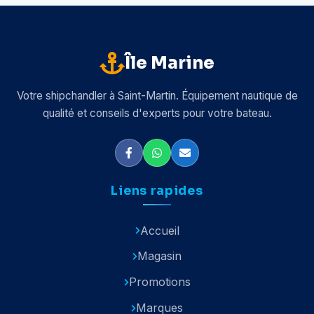
Île Marine
Votre shipchandler à Saint-Martin. Équipement nautique de
qualité et conseils d'experts pour votre bateau.
Liens rapides
Accueil
Magasin
Promotions
Marques