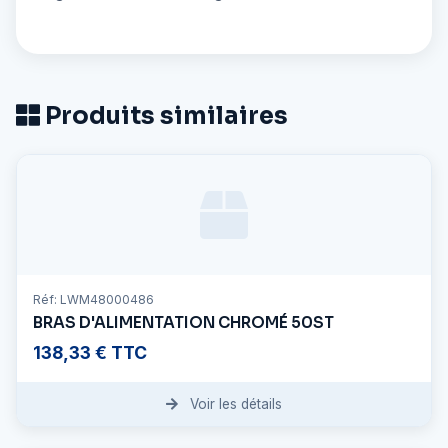
Produits similaires
Réf: LWM48000486
BRAS D'ALIMENTATION CHROMÉ 50ST
138,33 € TTC
Voir les détails