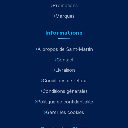
Promotions
Marques
Informations
À propos de Saint-Martin
Contact
Livraison
Conditions de retour
Conditions générales
Politique de confidentialité
Gérer les cookies