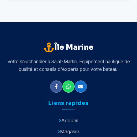
Île Marine
Votre shipchandler à Saint-Martin. Équipement nautique de
qualité et conseils d'experts pour votre bateau.
Liens rapides
Accueil
Magasin