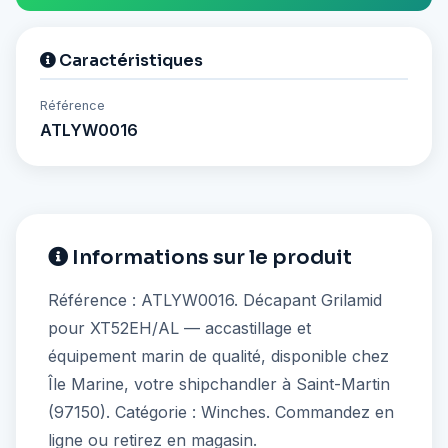
Caractéristiques
Référence
ATLYW0016
Informations sur le produit
Référence : ATLYW0016. Décapant Grilamid
pour XT52EH/AL — accastillage et
équipement marin de qualité, disponible chez
Île Marine, votre shipchandler à Saint-Martin
(97150). Catégorie : Winches. Commandez en
ligne ou retirez en magasin.