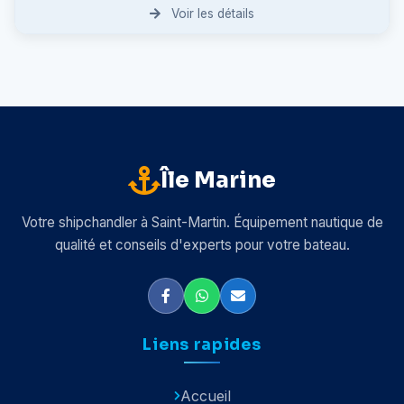
Voir les détails
Île Marine
Votre shipchandler à Saint-Martin. Équipement nautique de
qualité et conseils d'experts pour votre bateau.
Liens rapides
Accueil