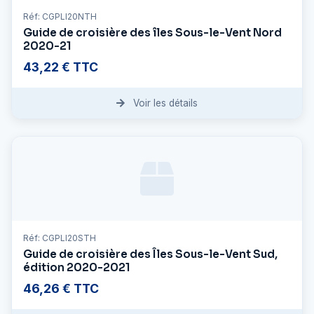
Réf: CGPLI20NTH
Guide de croisière des îles Sous-le-Vent Nord
2020-21
43,22 € TTC
Voir les détails
Réf: CGPLI20STH
Guide de croisière des Îles Sous-le-Vent Sud,
édition 2020-2021
46,26 € TTC