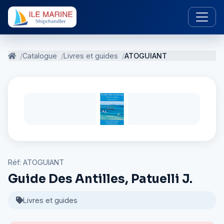
Catalogue
Livres et guides
ATOGUIANT
Réf: ATOGUIANT
Guide Des Antilles, Patuelli J.
Livres et guides