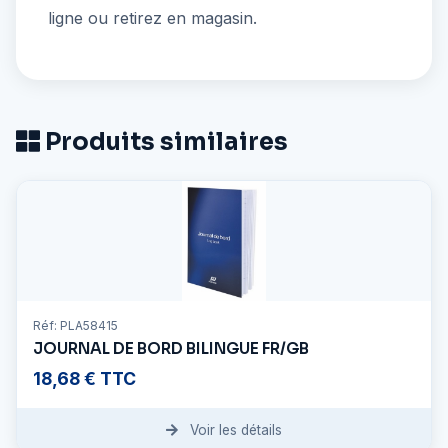
ligne ou retirez en magasin.
Produits similaires
Réf: PLA58415
JOURNAL DE BORD BILINGUE FR/GB
18,68 € TTC
Voir les détails