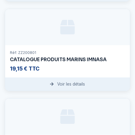
Réf: ZZ200801
CATALOGUE PRODUITS MARINS IMNASA
19,15 € TTC
Voir les détails