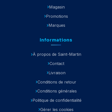
Magasin
Promotions
Marques
Informations
À propos de Saint-Martin
Contact
Livraison
Conditions de retour
Conditions générales
Politique de confidentialité
Gérer les cookies