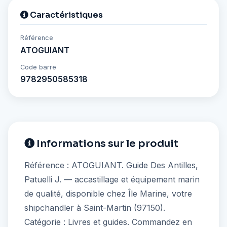
Caractéristiques
Référence
ATOGUIANT
Code barre
9782950585318
Informations sur le produit
Référence : ATOGUIANT. Guide Des Antilles,
Patuelli J. — accastillage et équipement marin
de qualité, disponible chez Île Marine, votre
shipchandler à Saint-Martin (97150).
Catégorie : Livres et guides. Commandez en