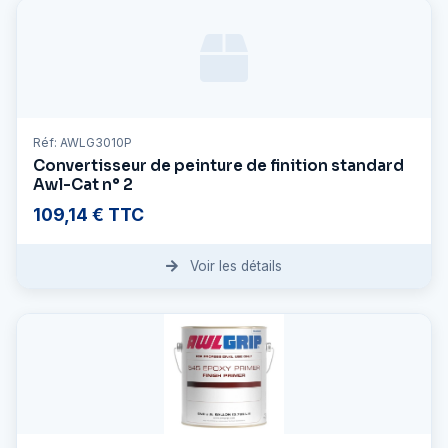
Réf: AWLG3010P
Convertisseur de peinture de finition standard
Awl-Cat n° 2
109,14 € TTC
Voir les détails