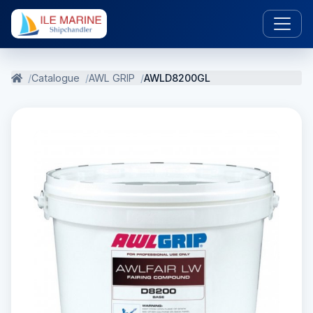
Catalogue
AWL GRIP
AWLD8200GL