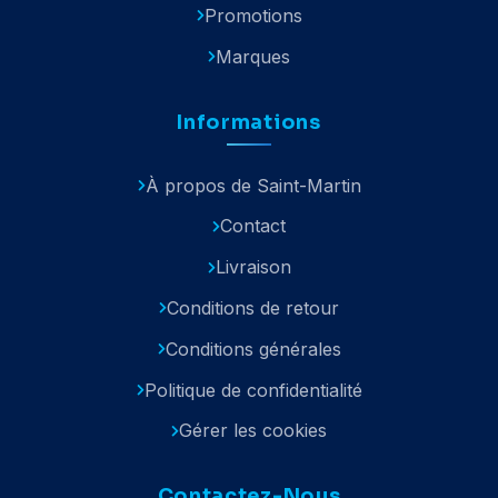
Promotions
Marques
Informations
À propos de Saint-Martin
Contact
Livraison
Conditions de retour
Conditions générales
Politique de confidentialité
Gérer les cookies
Contactez-Nous