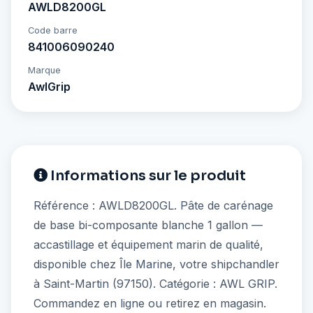
AWLD8200GL
Code barre
841006090240
Marque
AwlGrip
Informations sur le produit
Référence : AWLD8200GL. Pâte de carénage
de base bi-composante blanche 1 gallon —
accastillage et équipement marin de qualité,
disponible chez Île Marine, votre shipchandler
à Saint-Martin (97150). Catégorie : AWL GRIP.
Commandez en ligne ou retirez en magasin.