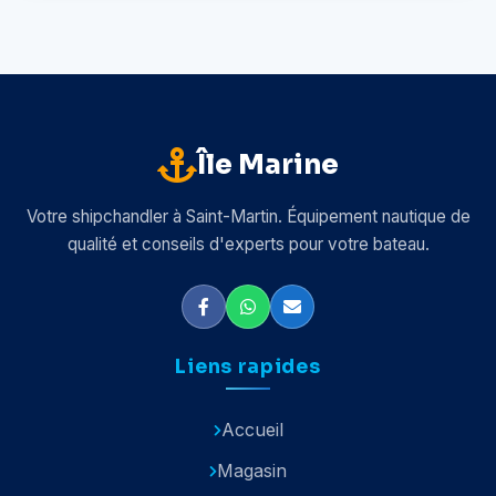
Île Marine
Votre shipchandler à Saint-Martin. Équipement nautique de
qualité et conseils d'experts pour votre bateau.
Liens rapides
Accueil
Magasin