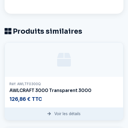
Produits similaires
Réf: AWLTF0300Q
AWLCRAFT 3000 Transparent 3000
126,86 € TTC
Voir les détails