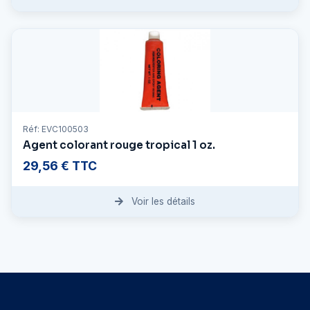
Réf: EVC100503
Agent colorant rouge tropical 1 oz.
29,56 € TTC
Voir les détails