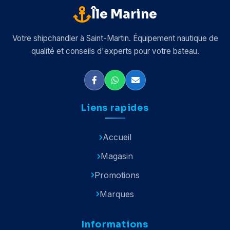
Île Marine
Votre shipchandler à Saint-Martin. Équipement nautique de
qualité et conseils d'experts pour votre bateau.
Liens rapides
Accueil
Magasin
Promotions
Marques
Informations