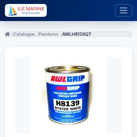
Catalogue
Peintures
AWLH8139QT