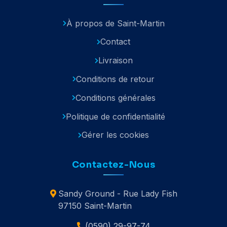
À propos de Saint-Martin
Contact
Livraison
Conditions de retour
Conditions générales
Politique de confidentialité
Gérer les cookies
Contactez-Nous
Sandy Ground - Rue Lady Fish
97150 Saint-Martin
(0590) 29-97-74