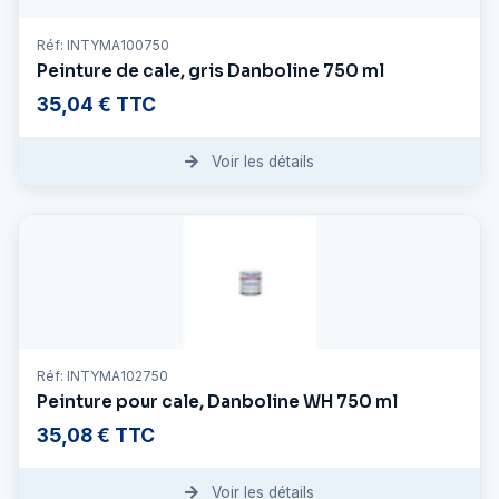
Réf: INTYMA100750
Peinture de cale, gris Danboline 750 ml
35,04 € TTC
Voir les détails
Réf: INTYMA102750
Peinture pour cale, Danboline WH 750 ml
35,08 € TTC
Voir les détails