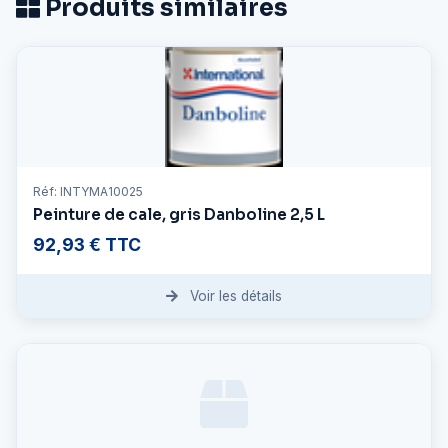
Produits similaires
Réf: INTYMA10025
Peinture de cale, gris Danboline 2,5 L
92,93 € TTC
Voir les détails