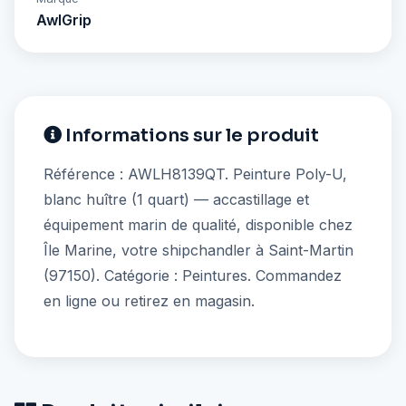
AwlGrip
Informations sur le produit
Référence : AWLH8139QT. Peinture Poly-U,
blanc huître (1 quart) — accastillage et
équipement marin de qualité, disponible chez
Île Marine, votre shipchandler à Saint-Martin
(97150). Catégorie : Peintures. Commandez
en ligne ou retirez en magasin.