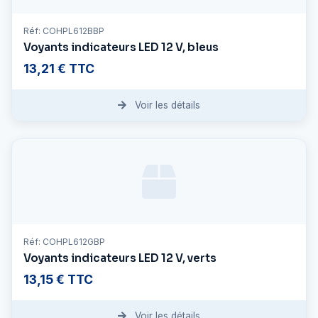
Réf: COHPL612BBP
Voyants indicateurs LED 12 V, bleus
13,21 € TTC
Voir les détails
Réf: COHPL612GBP
Voyants indicateurs LED 12 V, verts
13,15 € TTC
Voir les détails