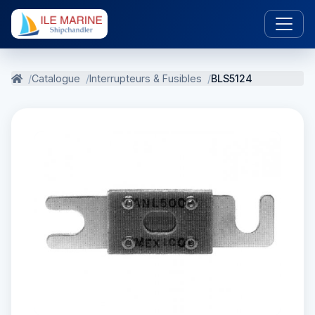
Catalogue
Interrupteurs & Fusibles
BLS5124