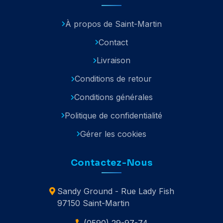
À propos de Saint-Martin
Contact
Livraison
Conditions de retour
Conditions générales
Politique de confidentialité
Gérer les cookies
Contactez-Nous
Sandy Ground - Rue Lady Fish
97150 Saint-Martin