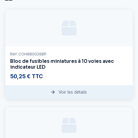
Réf: COH880026BP
Bloc de fusibles miniatures à 10 voies avec
indicateur LED
50,25 € TTC
Voir les détails