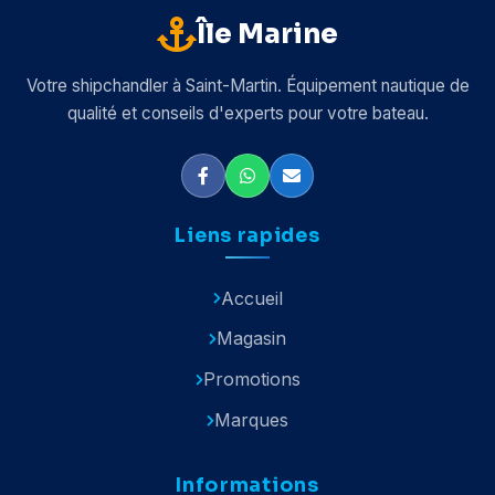
Île Marine
Votre shipchandler à Saint-Martin. Équipement nautique de
qualité et conseils d'experts pour votre bateau.
Liens rapides
Accueil
Magasin
Promotions
Marques
Informations