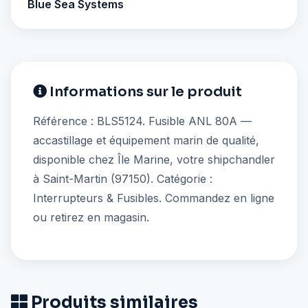
Blue Sea Systems
Informations sur le produit
Référence : BLS5124. Fusible ANL 80A —
accastillage et équipement marin de qualité,
disponible chez Île Marine, votre shipchandler
à Saint-Martin (97150). Catégorie :
Interrupteurs & Fusibles. Commandez en ligne
ou retirez en magasin.
Produits similaires