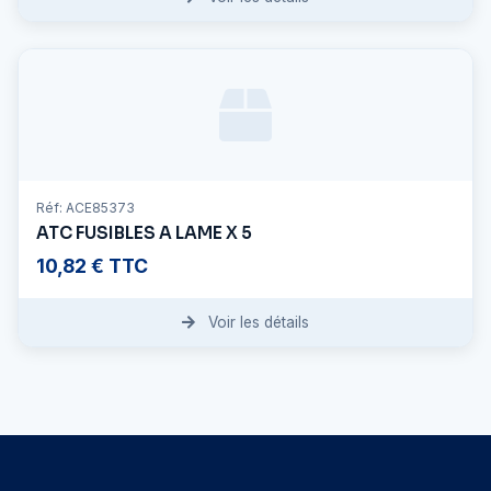
Réf: ACE85373
ATC FUSIBLES A LAME X 5
10,82 € TTC
Voir les détails