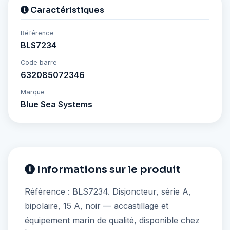
Caractéristiques
Référence
BLS7234
Code barre
632085072346
Marque
Blue Sea Systems
Informations sur le produit
Référence : BLS7234. Disjoncteur, série A,
bipolaire, 15 A, noir — accastillage et
équipement marin de qualité, disponible chez