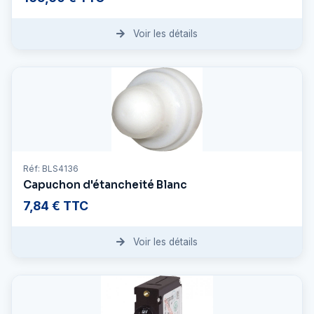
Voir les détails
Réf: BLS4136
Capuchon d'étancheité Blanc
7,84 € TTC
Voir les détails