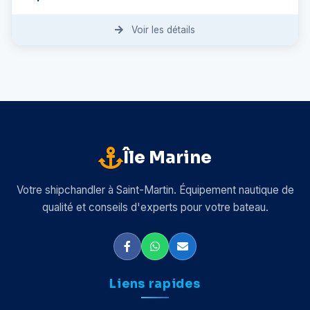
Voir les détails
Île Marine
Votre shipchandler à Saint-Martin. Équipement nautique de
qualité et conseils d'experts pour votre bateau.
Liens rapides