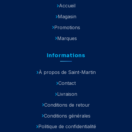
Accueil
Magasin
Promotions
Marques
Informations
À propos de Saint-Martin
Contact
Livraison
Conditions de retour
Conditions générales
Politique de confidentialité