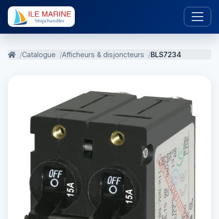
Catalogue
Afficheurs & disjoncteurs
BLS7234