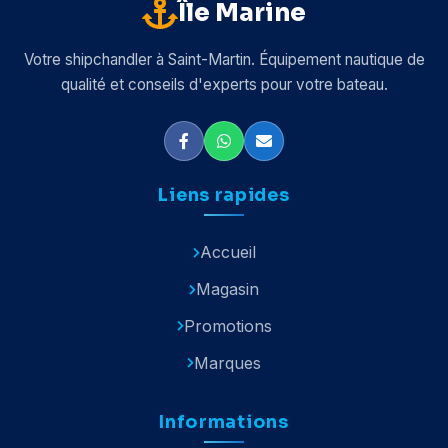
Île Marine
Votre shipchandler à Saint-Martin. Équipement nautique de
qualité et conseils d'experts pour votre bateau.
Liens rapides
Accueil
Magasin
Promotions
Marques
Informations