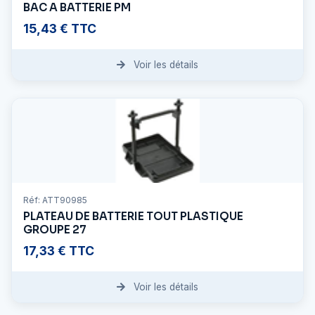
BAC A BATTERIE PM
15,43 € TTC
Voir les détails
Réf: ATT90985
PLATEAU DE BATTERIE TOUT PLASTIQUE
GROUPE 27
17,33 € TTC
Voir les détails