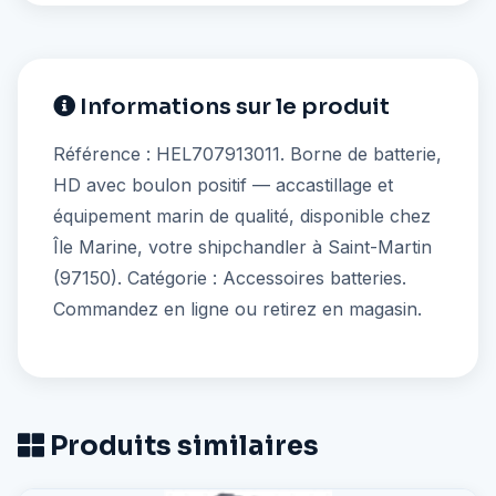
Informations sur le produit
Référence : HEL707913011. Borne de batterie,
HD avec boulon positif — accastillage et
équipement marin de qualité, disponible chez
Île Marine, votre shipchandler à Saint-Martin
(97150). Catégorie : Accessoires batteries.
Commandez en ligne ou retirez en magasin.
Produits similaires