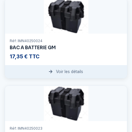
Réf: IMN40250024
BAC A BATTERIE GM
17,35 € TTC
Voir les détails
Réf: IMN40250023