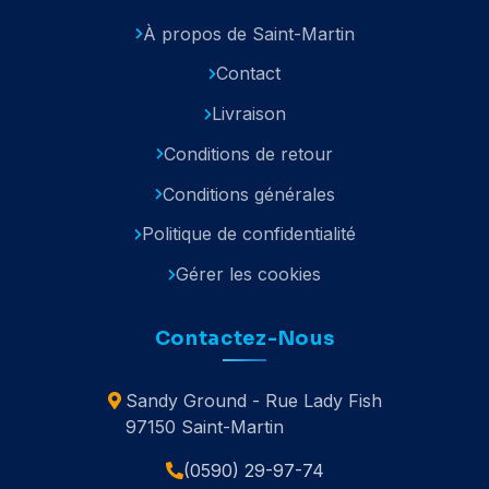
À propos de Saint-Martin
Contact
Livraison
Conditions de retour
Conditions générales
Politique de confidentialité
Gérer les cookies
Contactez-Nous
Sandy Ground - Rue Lady Fish
97150 Saint-Martin
(0590) 29-97-74